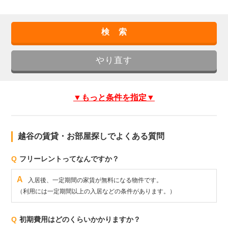
▼もっと条件を指定▼
越谷の賃貸・お部屋探しでよくある質問
Q
フリーレントってなんですか？
A
入居後、一定期間の家賃が無料になる物件です。
（利用には一定期間以上の入居などの条件があります。）
Q
初期費用はどのくらいかかりますか？