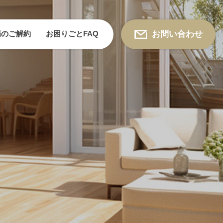
場のご解約
お困りごとFAQ
お問い合わせ