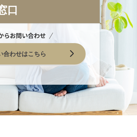
窓口
い合わせはこちら