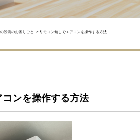
の設備のお困りごと
>
リモコン無しでエアコンを操作する方法
アコンを操作する方法