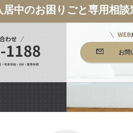
入居中のお困りごと専用相談
お問