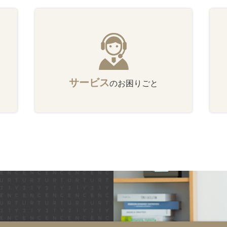
サービス
のお困りごと