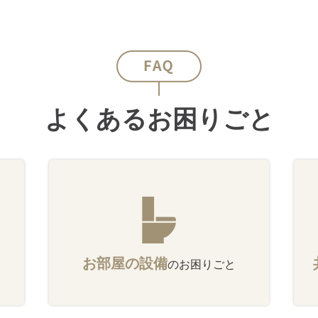
よくあるお困りごと
お部屋の設備
のお困りごと