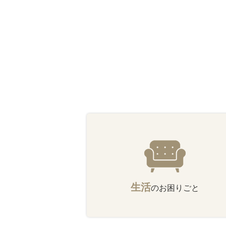
生活
のお困りごと