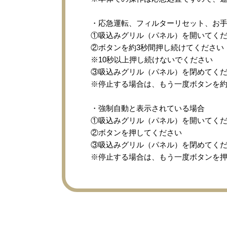
・応急運転、フィルターリセット、お
①吸込みグリル（パネル）を開いてく
②ボタンを約3秒間押し続けてください
※10秒以上押し続けないでください
③吸込みグリル（パネル）を閉めてく
※停止する場合は、もう一度ボタンを約
・強制自動と表示されている場合
①吸込みグリル（パネル）を開いてく
②ボタンを押してください
③吸込みグリル（パネル）を閉めてく
※停止する場合は、もう一度ボタンを