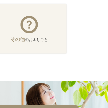
その他
のお困りごと