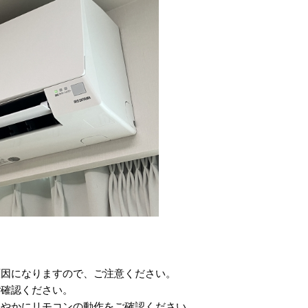
原因になりますので、ご注意ください。
ご確認ください。
速やかにリモコンの動作をご確認ください。