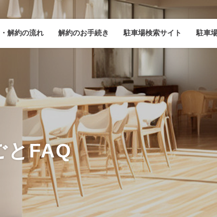
・解約の流れ
解約のお手続き
駐車場検索サイト
駐車
とFAQ