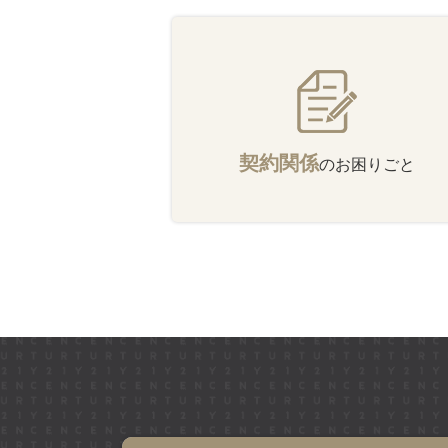
契約関係
のお困りごと