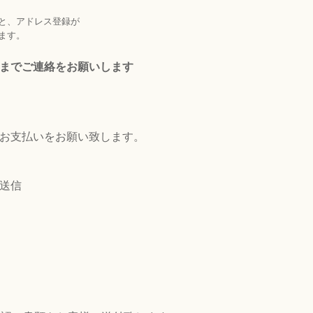
、
いると、アドレス登録が
ます。
までご連絡をお願いします
お支払いをお願い致します。
送信