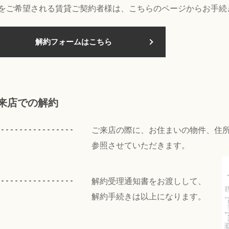
をご希望される賃貸ご契約者様は、こちらのページからお手続
解約フォームはこちら
来店での解約
ご来店の際に、お住まいの物件、住
参照させていただきます。
解約受理通知書をお渡しして、
解約手続きは以上になります。