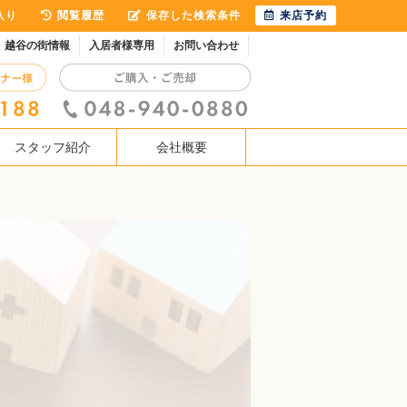
入り
閲覧履歴
保存した検索条件
来店予約
越谷の街情報
入居者様専用
お問い合わせ
スタッフ紹介
会社概要