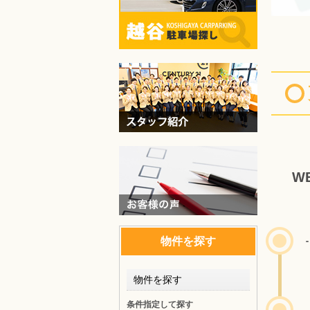
W
物件を探す
物件を探す
条件指定して探す