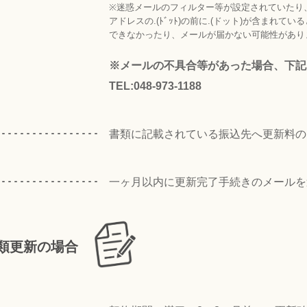
※迷惑メールのフィルター等が設定されていたり
アドレスの.(ﾄﾞｯﾄ)の前に.(ドット)が含まれて
できなかったり、メールが届かない可能性があり
※メールの不具合等があった場合、下記
TEL:048-973-1188
書類に記載されている振込先へ更新料の
一ヶ月以内に更新完了手続きのメールを
類更新の場合