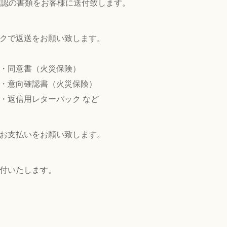
確認の書類をお客様に送付致します。
クで返送をお願い致します。
・同意書（火災保険）
・意向確認書（火災保険）
・返信用レターパック など
お支払いをお願い致します。
付いたします。