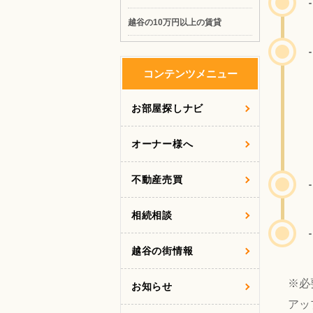
越谷の10万円以上の賃貸
コンテンツメニュー
お部屋探しナビ
オーナー様へ
不動産売買
相続相談
越谷の街情報
※必
お知らせ
アッ