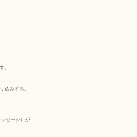
す。
り込みする。
メッセージ）が