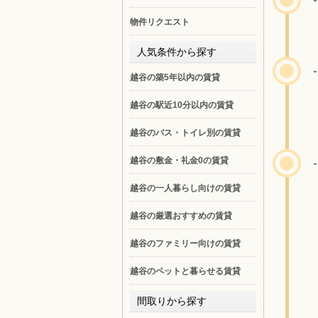
物件リクエスト
人気条件から探す
越谷の築5年以内の賃貸
越谷の駅近10分以内の賃貸
越谷のバス・トイレ別の賃貸
越谷の敷金・礼金0の賃貸
越谷の一人暮らし向けの賃貸
越谷の厳選おすすめの賃貸
越谷のファミリー向けの賃貸
越谷のペットと暮らせる賃貸
間取りから探す