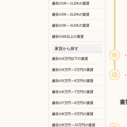
越谷の1R～1LDKの賃貸
越谷の2K～2LDKの賃貸
越谷の3K～3LDKの賃貸
越谷の4K以上の賃貸
家賃から探す
越谷の4万円以下の賃貸
越谷の4万円～5万円の賃貸
越谷の5万円～6万円の賃貸
越谷の6万円～7万円の賃貸
書
越谷の7万円～8万円の賃貸
越谷の8万円～9万円の賃貸
越谷の9万円～10万円の賃貸