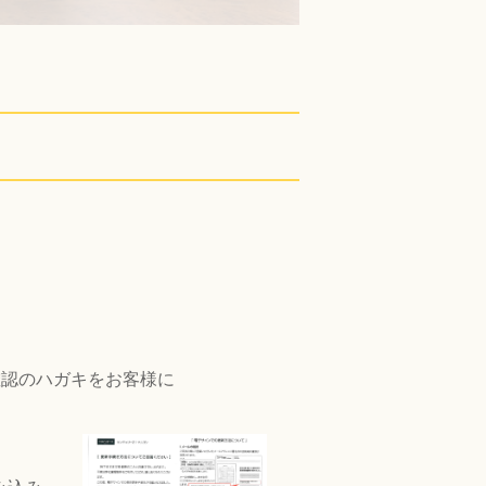
確認のハガキをお客様に