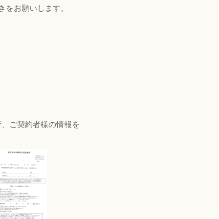
きをお願いします。
所、ご契約者様の情報を