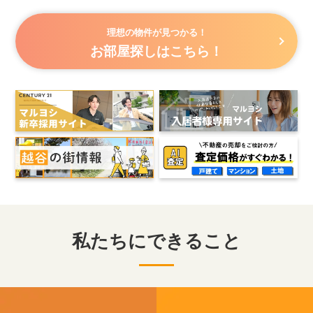
理想の物件が見つかる！
お部屋探しはこちら！
私たちにできること