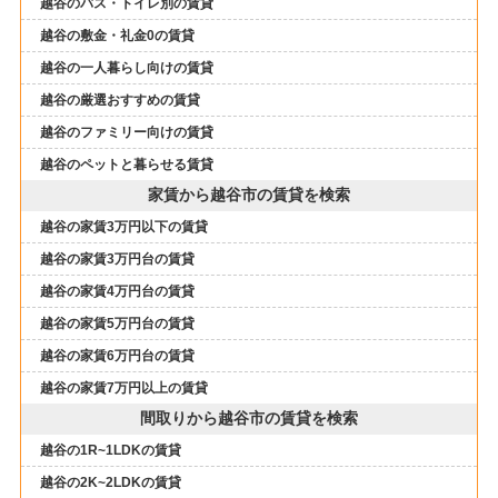
越谷のバス・トイレ別の賃貸
越谷の敷金・礼金0の賃貸
越谷の一人暮らし向けの賃貸
越谷の厳選おすすめの賃貸
越谷のファミリー向けの賃貸
越谷のペットと暮らせる賃貸
家賃から越谷市の賃貸を検索
越谷の家賃3万円以下の賃貸
越谷の家賃3万円台の賃貸
越谷の家賃4万円台の賃貸
越谷の家賃5万円台の賃貸
越谷の家賃6万円台の賃貸
越谷の家賃7万円以上の賃貸
間取りから越谷市の賃貸を検索
越谷の1R~1LDKの賃貸
越谷の2K~2LDKの賃貸