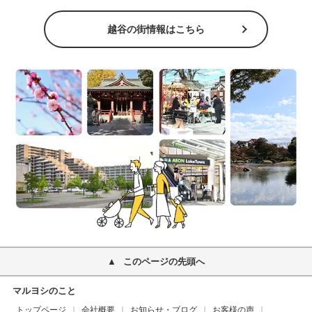
越谷の街情報はこちら
このページの先頭へ
マルヨシのこと
トップページ
会社概要
お知らせ・ブログ
お客様の声