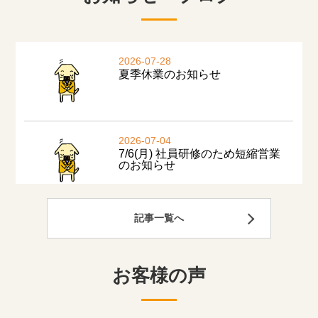
記事一覧へ
お客様の声