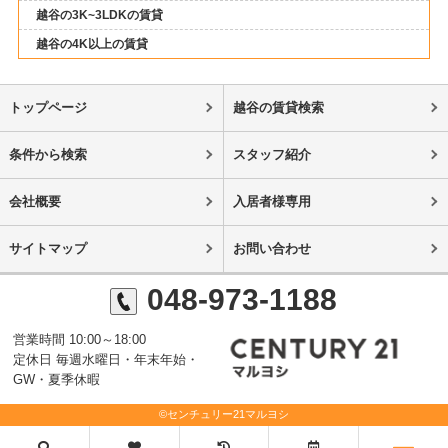
越谷の3K~3LDKの賃貸
越谷の4K以上の賃貸
トップページ
越谷の賃貸検索
条件から検索
スタッフ紹介
会社概要
入居者様専用
サイトマップ
お問い合わせ
048-973-1188
営業時間 10:00～18:00
定休日 毎週水曜日・年末年始・
GW・夏季休暇
©センチュリー21マルヨシ