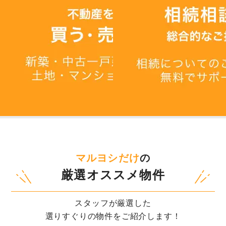
マルヨシだけ
の
厳選オススメ物件
スタッフが厳選した
選りすぐりの物件をご紹介します！