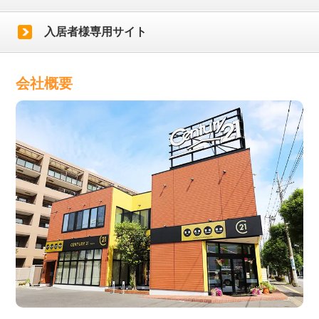
入居者様専用サイト
会社概要