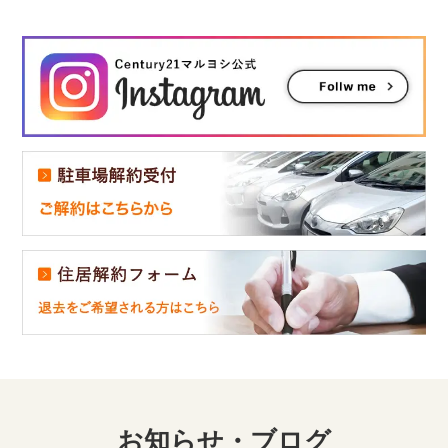
お知らせ・ブログ