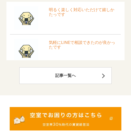
記事一覧へ