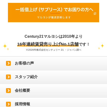
Century21マルヨシは2010年より
16年連続賃貸売り上げNo.1店舗
です！
※2026年株式会社センチュリー 21 ・ジャパン調べ
お客様の声
スタッフ紹介
会社概要
採用情報