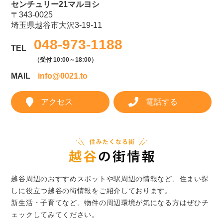
センチュリー21マルヨシ
〒343-0025
埼玉県越谷市大沢3-19-11
048-973-1188
TEL
（受付 10:00～18:00）
MAIL
info@0021.to
アクセス
電話する
越谷周辺のおすすめスポットや駅周辺の情報など、住まい探
しに役立つ越谷の街情報をご紹介しております。
新生活・子育てなど、物件の周辺環境が気になる方はぜひチ
ェックしてみてください。