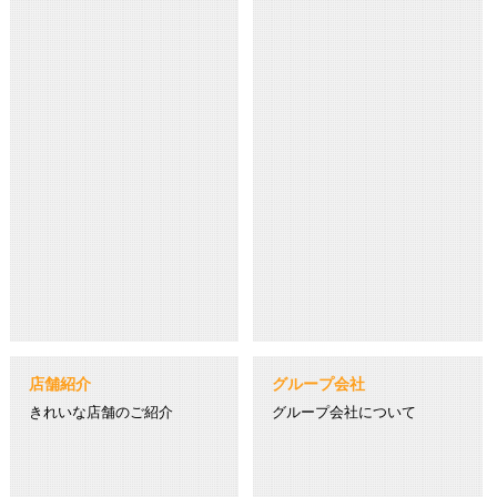
店舗紹介
グループ会社
きれいな店舗のご紹介
グループ会社について