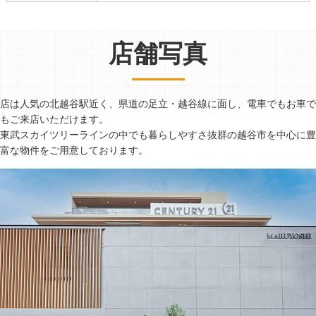
店舗写真
店は人気の北越谷駅近く、県道の足立・越谷線に面し、電車でもお車で
もご来店いただけます。
東武スカイツリーラインの中でも暮らしやすさ抜群の越谷市を中心に豊
富な物件をご用意しております。