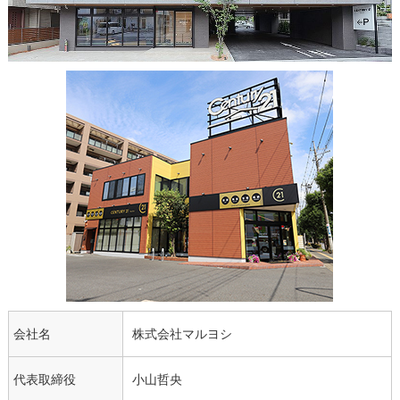
会社名
株式会社マルヨシ
代表取締役
小山哲央