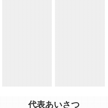
代表あいさつ