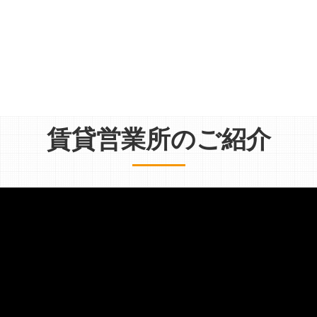
賃貸営業所のご紹介