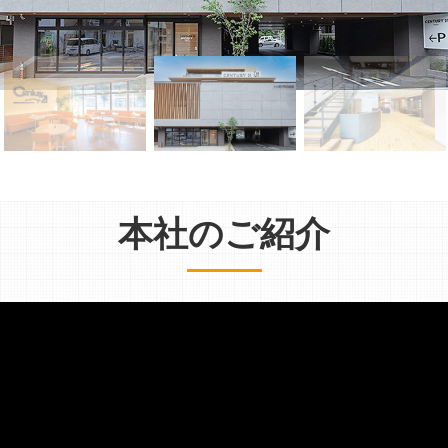
本社のご紹介