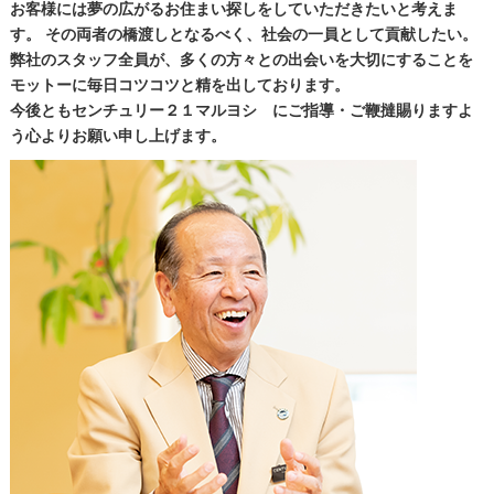
お客様には夢の広がるお住まい探しをしていただきたいと考えま
す。 その両者の橋渡しとなるべく、社会の一員として貢献したい。
弊社のスタッフ全員が、多くの方々との出会いを大切にすることを
モットーに毎日コツコツと精を出しております。
今後ともセンチュリー２１マルヨシ にご指導・ご鞭撻賜りますよ
う心よりお願い申し上げます。