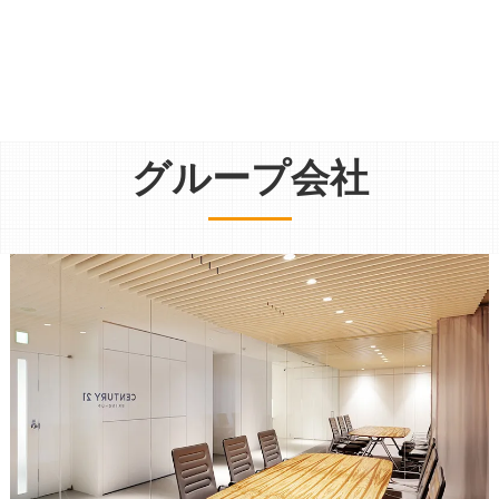
グループ会社