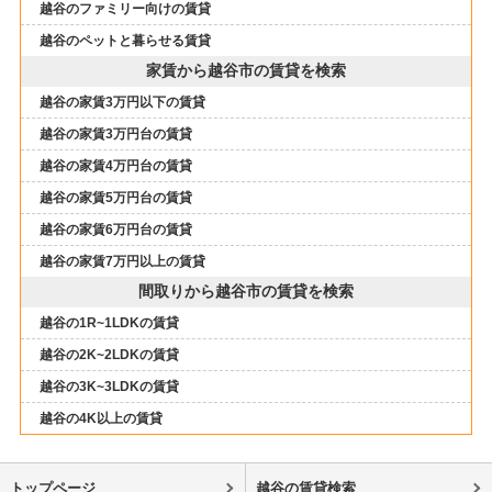
越谷のファミリー向けの賃貸
越谷のペットと暮らせる賃貸
家賃から越谷市の賃貸を検索
越谷の家賃3万円以下の賃貸
越谷の家賃3万円台の賃貸
越谷の家賃4万円台の賃貸
越谷の家賃5万円台の賃貸
越谷の家賃6万円台の賃貸
越谷の家賃7万円以上の賃貸
間取りから越谷市の賃貸を検索
越谷の1R~1LDKの賃貸
越谷の2K~2LDKの賃貸
越谷の3K~3LDKの賃貸
越谷の4K以上の賃貸
トップページ
越谷の賃貸検索