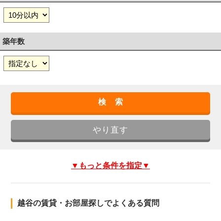
築年数
▼もっと条件を指定▼
越谷の賃貸・お部屋探しでよくある質問