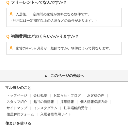
Q
フリーレントってなんですか？
A
入居後、一定期間の家賃が無料になる物件です。
（利用には一定期間以上の入居などの条件があります。）
Q
初期費用はどのくらいかかりますか？
A
家賃の4～5ヶ月分が一般的ですが、物件によって異なります。
このページの先頭へ
マルヨシのこと
トップページ
会社概要
お知らせ・ブログ
お客様の声
スタッフ紹介
越谷の街情報
採用情報
個人情報保護方針
サイトマップ
インスタグラム
駐車場解約受付
住居解約フォーム
入居者様専用サイト
住まいを借りる