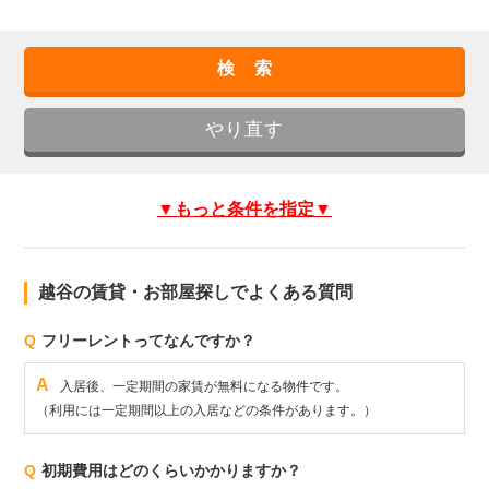
▼もっと条件を指定▼
越谷の賃貸・お部屋探しでよくある質問
Q
フリーレントってなんですか？
A
入居後、一定期間の家賃が無料になる物件です。
（利用には一定期間以上の入居などの条件があります。）
Q
初期費用はどのくらいかかりますか？