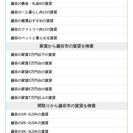
越谷の敷金・礼金0の賃貸
越谷の一人暮らし向けの賃貸
越谷の厳選おすすめの賃貸
越谷のファミリー向けの賃貸
越谷のペットと暮らせる賃貸
家賃から越谷市の賃貸を検索
越谷の家賃3万円以下の賃貸
越谷の家賃3万円台の賃貸
越谷の家賃4万円台の賃貸
越谷の家賃5万円台の賃貸
越谷の家賃6万円台の賃貸
越谷の家賃7万円以上の賃貸
間取りから越谷市の賃貸を検索
越谷の1R~1LDKの賃貸
越谷の2K~2LDKの賃貸
越谷の3K~3LDKの賃貸