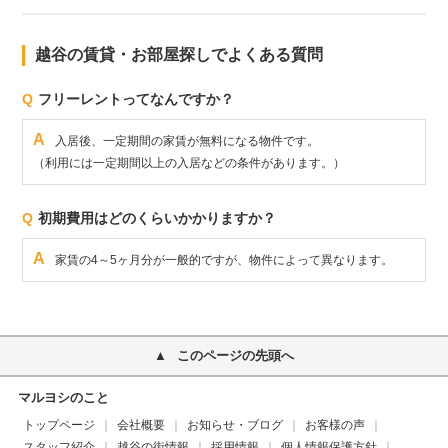
越谷の賃貸・お部屋探しでよくある質問
Q
フリーレントってなんですか？
A
入居後、一定期間の家賃が無料になる物件です。
（利用には一定期間以上の入居などの条件があります。）
Q
初期費用はどのくらいかかりますか？
A
家賃の4～5ヶ月分が一般的ですが、物件によって異なります。
このページの先頭へ
マルヨシのこと
トップページ
会社概要
お知らせ・ブログ
お客様の声
スタッフ紹介
越谷の街情報
採用情報
個人情報保護方針