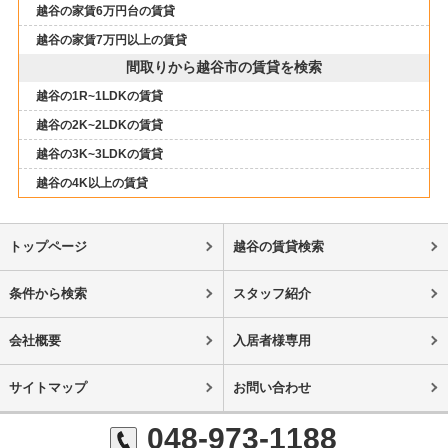
越谷の家賃6万円台の賃貸
越谷の家賃7万円以上の賃貸
間取りから越谷市の賃貸を検索
越谷の1R~1LDKの賃貸
越谷の2K~2LDKの賃貸
越谷の3K~3LDKの賃貸
越谷の4K以上の賃貸
トップページ
越谷の賃貸検索
条件から検索
スタッフ紹介
会社概要
入居者様専用
サイトマップ
お問い合わせ
048-973-1188