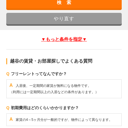
▼もっと条件を指定▼
越谷の賃貸・お部屋探しでよくある質問
Q
フリーレントってなんですか？
A
入居後、一定期間の家賃が無料になる物件です。
（利用には一定期間以上の入居などの条件があります。）
Q
初期費用はどのくらいかかりますか？
A
家賃の4～5ヶ月分が一般的ですが、物件によって異なります。