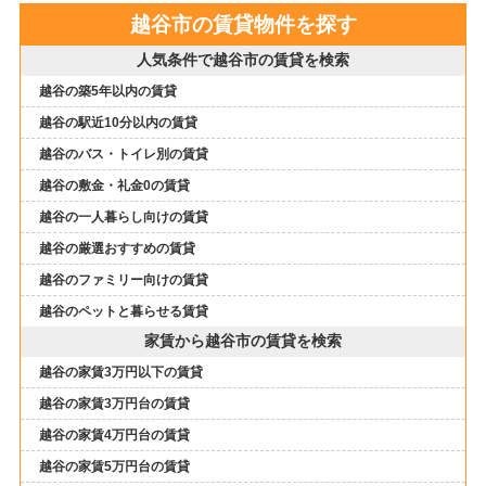
越谷市の賃貸物件を探す
人気条件で越谷市の賃貸を検索
越谷の築5年以内の賃貸
越谷の駅近10分以内の賃貸
越谷のバス・トイレ別の賃貸
越谷の敷金・礼金0の賃貸
越谷の一人暮らし向けの賃貸
越谷の厳選おすすめの賃貸
越谷のファミリー向けの賃貸
越谷のペットと暮らせる賃貸
家賃から越谷市の賃貸を検索
越谷の家賃3万円以下の賃貸
越谷の家賃3万円台の賃貸
越谷の家賃4万円台の賃貸
越谷の家賃5万円台の賃貸