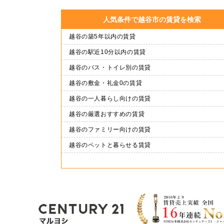
人気条件で越谷市の賃貸を検索
越谷の築5年以内の賃貸
越谷の駅近10分以内の賃貸
越谷のバス・トイレ別の賃貸
越谷の敷金・礼金0の賃貸
越谷の一人暮らし向けの賃貸
越谷の厳選おすすめの賃貸
越谷のファミリー向けの賃貸
越谷のペットと暮らせる賃貸