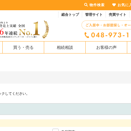
物件検索
お気に
総合トップ
管理サイト
売買サイト
買う・売る
相続相談
お客様の声
ックしてください。