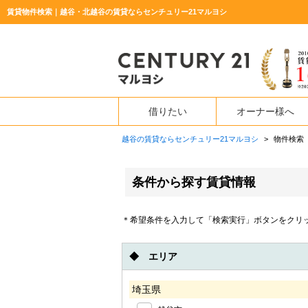
賃貸物件検索｜越谷・北越谷の賃貸ならセンチュリー21マルヨシ
借りたい
オーナー様へ
越谷の賃貸ならセンチュリー21マルヨシ
>
物件検索
条件から探す賃貸情報
＊希望条件を入力して「検索実行」ボタンをクリ
◆ エリア
埼玉県