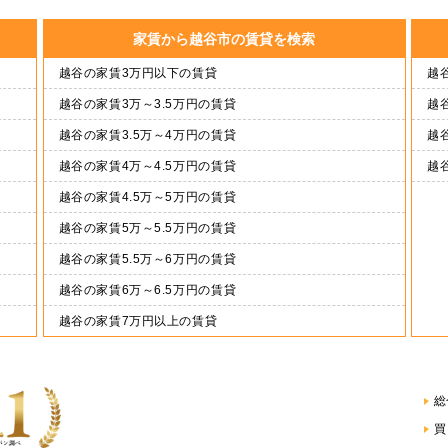
家賃から越谷市の賃貸を検索
越谷の家賃3万円以下の賃貸
越谷
越谷の家賃3万～3.5万円の賃貸
越谷
越谷の家賃3.5万～4万円の賃貸
越谷
越谷の家賃4万～4.5万円の賃貸
越
越谷の家賃4.5万～5万円の賃貸
越谷の家賃5万～5.5万円の賃貸
越谷の家賃5.5万～6万円の賃貸
越谷の家賃6万～6.5万円の賃貸
越谷の家賃7万円以上の賃貸
総
買