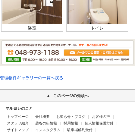
浴室
トイレ
管理物件ギャラリーの一覧へ戻る
このページの先頭へ
マルヨシのこと
トップページ
会社概要
お知らせ・ブログ
お客様の声
スタッフ紹介
越谷の街情報
採用情報
個人情報保護方針
サイトマップ
インスタグラム
駐車場解約受付