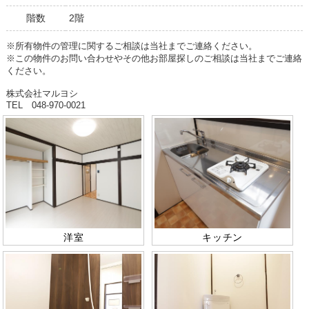
階数
2階
※所有物件の管理に関するご相談は当社までご連絡ください。
※この物件のお問い合わせやその他お部屋探しのご相談は当社までご連絡
ください。
株式会社マルヨシ
TEL 048-970-0021
洋室
キッチン