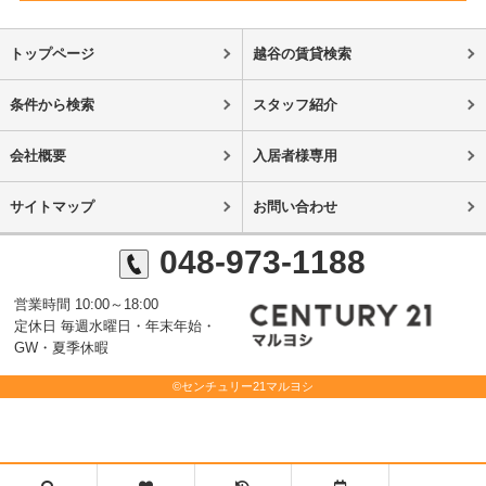
トップページ
越谷の賃貸検索
条件から検索
スタッフ紹介
会社概要
入居者様専用
サイトマップ
お問い合わせ
048-973-1188
営業時間 10:00～18:00
定休日 毎週水曜日・年末年始・
GW・夏季休暇
©センチュリー21マルヨシ