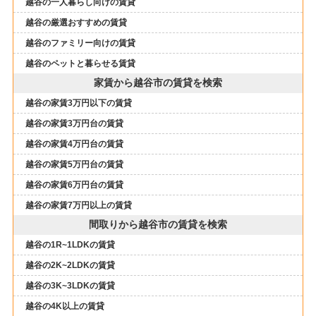
越谷の一人暮らし向けの賃貸
越谷の厳選おすすめの賃貸
越谷のファミリー向けの賃貸
越谷のペットと暮らせる賃貸
家賃から越谷市の賃貸を検索
越谷の家賃3万円以下の賃貸
越谷の家賃3万円台の賃貸
越谷の家賃4万円台の賃貸
越谷の家賃5万円台の賃貸
越谷の家賃6万円台の賃貸
越谷の家賃7万円以上の賃貸
間取りから越谷市の賃貸を検索
越谷の1R~1LDKの賃貸
越谷の2K~2LDKの賃貸
越谷の3K~3LDKの賃貸
越谷の4K以上の賃貸