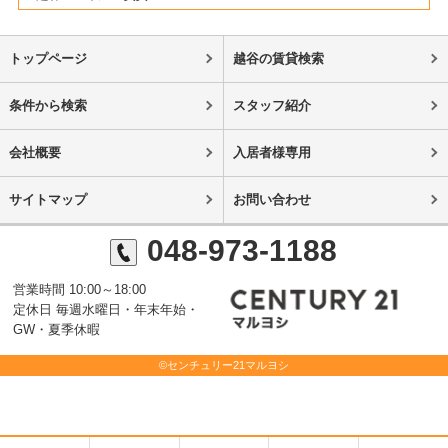
トップページ
越谷の賃貸検索
条件から検索
スタッフ紹介
会社概要
入居者様専用
サイトマップ
お問い合わせ
048-973-1188
営業時間 10:00～18:00
定休日 毎週水曜日・年末年始・
GW・夏季休暇
©センチュリー21マルヨシ