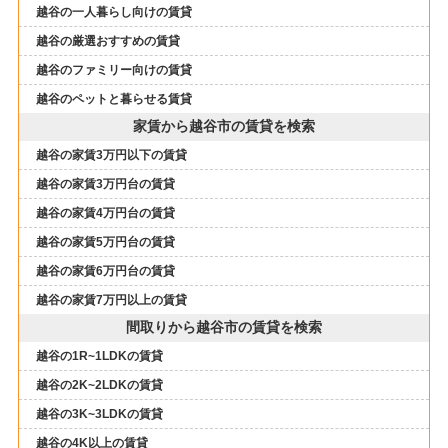
越谷の一人暮らし向けの賃貸
越谷の厳選おすすめの賃貸
越谷のファミリー向けの賃貸
越谷のペットと暮らせる賃貸
家賃から越谷市の賃貸を検索
越谷の家賃3万円以下の賃貸
越谷の家賃3万円台の賃貸
越谷の家賃4万円台の賃貸
越谷の家賃5万円台の賃貸
越谷の家賃6万円台の賃貸
越谷の家賃7万円以上の賃貸
間取りから越谷市の賃貸を検索
越谷の1R~1LDKの賃貸
越谷の2K~2LDKの賃貸
越谷の3K~3LDKの賃貸
越谷の4K以上の賃貸