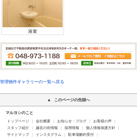
浴室
管理物件ギャラリーの一覧へ戻る
このページの先頭へ
マルヨシのこと
トップページ
会社概要
お知らせ・ブログ
お客様の声
スタッフ紹介
越谷の街情報
採用情報
個人情報保護方針
サイトマップ
インスタグラム
駐車場解約受付