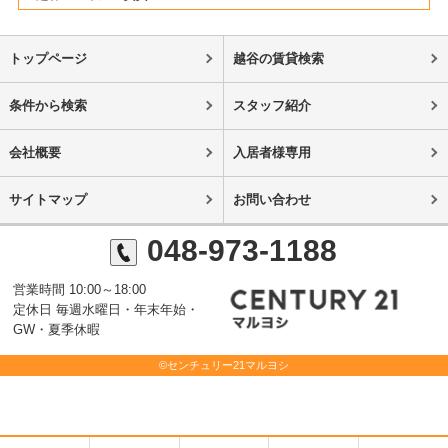
トップページ
越谷の賃貸検索
条件から検索
スタッフ紹介
会社概要
入居者様専用
サイトマップ
お問い合わせ
048-973-1188
営業時間 10:00～18:00
定休日 毎週水曜日・年末年始・
GW・夏季休暇
©センチュリー21マルヨシ