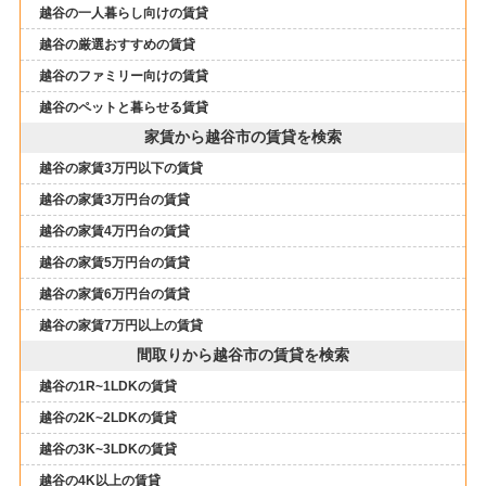
越谷の一人暮らし向けの賃貸
越谷の厳選おすすめの賃貸
越谷のファミリー向けの賃貸
越谷のペットと暮らせる賃貸
家賃から越谷市の賃貸を検索
越谷の家賃3万円以下の賃貸
越谷の家賃3万円台の賃貸
越谷の家賃4万円台の賃貸
越谷の家賃5万円台の賃貸
越谷の家賃6万円台の賃貸
越谷の家賃7万円以上の賃貸
間取りから越谷市の賃貸を検索
越谷の1R~1LDKの賃貸
越谷の2K~2LDKの賃貸
越谷の3K~3LDKの賃貸
越谷の4K以上の賃貸