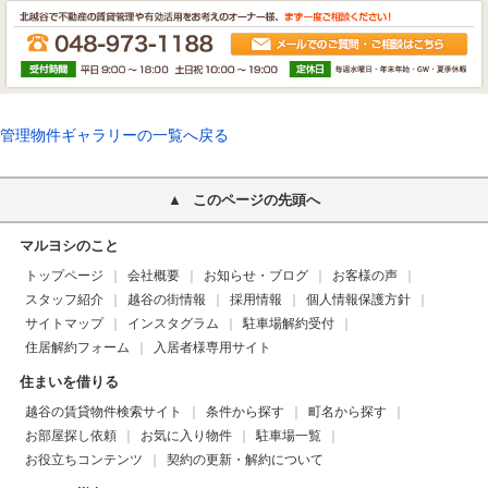
管理物件ギャラリーの一覧へ戻る
このページの先頭へ
マルヨシのこと
トップページ
会社概要
お知らせ・ブログ
お客様の声
スタッフ紹介
越谷の街情報
採用情報
個人情報保護方針
サイトマップ
インスタグラム
駐車場解約受付
住居解約フォーム
入居者様専用サイト
住まいを借りる
越谷の賃貸物件検索サイト
条件から探す
町名から探す
お部屋探し依頼
お気に入り物件
駐車場一覧
お役立ちコンテンツ
契約の更新・解約について