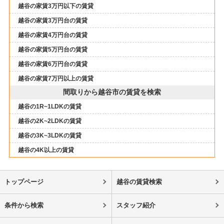
越谷の家賃3万円以下の賃貸
越谷の家賃3万円台の賃貸
越谷の家賃4万円台の賃貸
越谷の家賃5万円台の賃貸
越谷の家賃6万円台の賃貸
越谷の家賃7万円以上の賃貸
間取りから越谷市の賃貸を検索
越谷の1R~1LDKの賃貸
越谷の2K~2LDKの賃貸
越谷の3K~3LDKの賃貸
越谷の4K以上の賃貸
トップページ
越谷の賃貸検索
条件から検索
スタッフ紹介