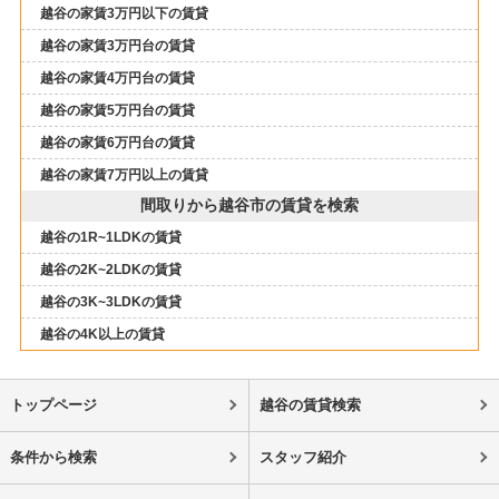
越谷の家賃3万円以下の賃貸
越谷の家賃3万円台の賃貸
越谷の家賃4万円台の賃貸
越谷の家賃5万円台の賃貸
越谷の家賃6万円台の賃貸
越谷の家賃7万円以上の賃貸
間取りから越谷市の賃貸を検索
越谷の1R~1LDKの賃貸
越谷の2K~2LDKの賃貸
越谷の3K~3LDKの賃貸
越谷の4K以上の賃貸
トップページ
越谷の賃貸検索
条件から検索
スタッフ紹介