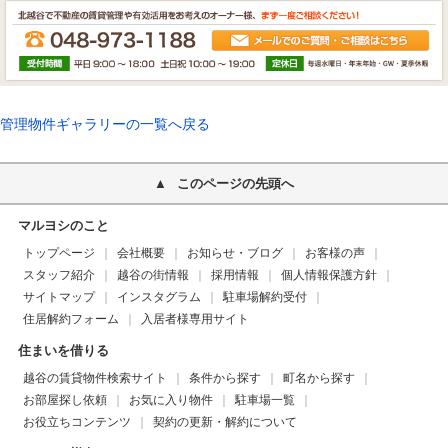
管理物件ギャラリーの一覧へ戻る
このページの先頭へ
マルヨシのこと
トップページ
会社概要
お知らせ・ブログ
お客様の声
スタッフ紹介
越谷の街情報
採用情報
個人情報保護方針
サイトマップ
インスタグラム
駐車場解約受付
住居解約フォーム
入居者様専用サイト
住まいを借りる
越谷の賃貸物件検索サイト
条件から探す
町名から探す
お部屋探し依頼
お気に入り物件
駐車場一覧
お役立ちコンテンツ
契約の更新・解約について