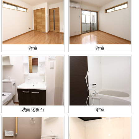
洋室
洋室
洗面化粧台
浴室