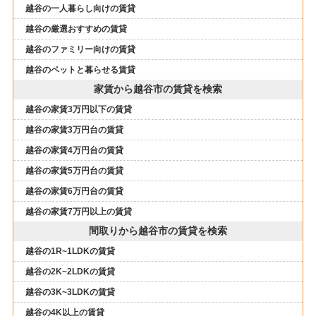
越谷の一人暮らし向けの賃貸
越谷の厳選おすすめの賃貸
越谷のファミリー向けの賃貸
越谷のペットと暮らせる賃貸
家賃から越谷市の賃貸を検索
越谷の家賃3万円以下の賃貸
越谷の家賃3万円台の賃貸
越谷の家賃4万円台の賃貸
越谷の家賃5万円台の賃貸
越谷の家賃6万円台の賃貸
越谷の家賃7万円以上の賃貸
間取りから越谷市の賃貸を検索
越谷の1R~1LDKの賃貸
越谷の2K~2LDKの賃貸
越谷の3K~3LDKの賃貸
越谷の4K以上の賃貸