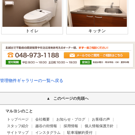
トイレ
キッチン
管理物件ギャラリーの一覧へ戻る
このページの先頭へ
マルヨシのこと
トップページ
会社概要
お知らせ・ブログ
お客様の声
スタッフ紹介
越谷の街情報
採用情報
個人情報保護方針
サイトマップ
インスタグラム
駐車場解約受付