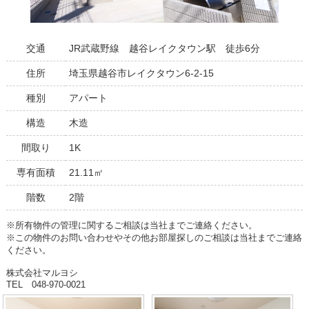
交通
JR武蔵野線 越谷レイクタウン駅 徒歩6分
住所
埼玉県越谷市レイクタウン6-2-15
種別
アパート
構造
木造
間取り
1K
専有面積
21.11㎡
階数
2階
※所有物件の管理に関するご相談は当社までご連絡ください。
※この物件のお問い合わせやその他お部屋探しのご相談は当社までご連絡
ください。
株式会社マルヨシ
TEL 048-970-0021