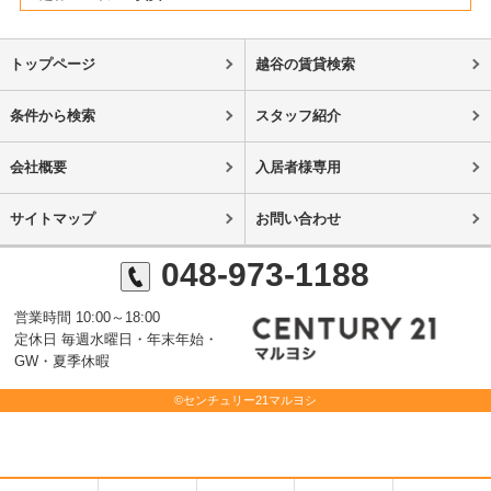
トップページ
越谷の賃貸検索
条件から検索
スタッフ紹介
会社概要
入居者様専用
サイトマップ
お問い合わせ
048-973-1188
営業時間 10:00～18:00
定休日 毎週水曜日・年末年始・
GW・夏季休暇
©センチュリー21マルヨシ