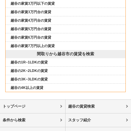
越谷の家賃3万円以下の賃貸
越谷の家賃3万円台の賃貸
越谷の家賃4万円台の賃貸
越谷の家賃5万円台の賃貸
越谷の家賃6万円台の賃貸
越谷の家賃7万円以上の賃貸
間取りから越谷市の賃貸を検索
越谷の1R~1LDKの賃貸
越谷の2K~2LDKの賃貸
越谷の3K~3LDKの賃貸
越谷の4K以上の賃貸
トップページ
越谷の賃貸検索
条件から検索
スタッフ紹介