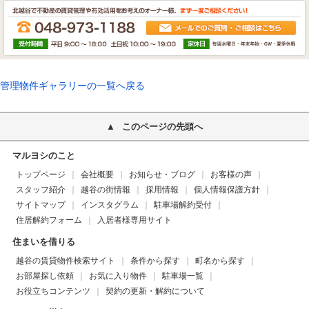
管理物件ギャラリーの一覧へ戻る
このページの先頭へ
マルヨシのこと
トップページ
会社概要
お知らせ・ブログ
お客様の声
スタッフ紹介
越谷の街情報
採用情報
個人情報保護方針
サイトマップ
インスタグラム
駐車場解約受付
住居解約フォーム
入居者様専用サイト
住まいを借りる
越谷の賃貸物件検索サイト
条件から探す
町名から探す
お部屋探し依頼
お気に入り物件
駐車場一覧
お役立ちコンテンツ
契約の更新・解約について