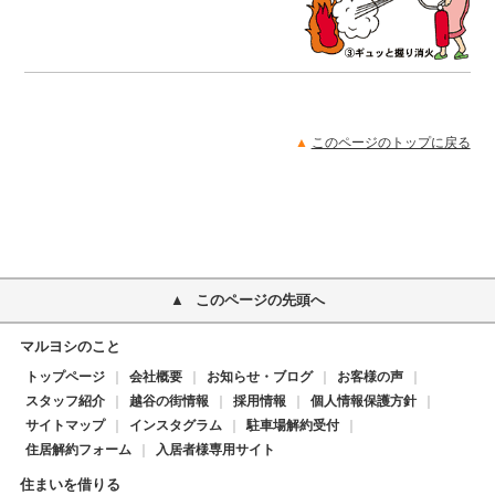
▲
このページのトップに戻る
このページの先頭へ
マルヨシのこと
トップページ
会社概要
お知らせ・ブログ
お客様の声
スタッフ紹介
越谷の街情報
採用情報
個人情報保護方針
サイトマップ
インスタグラム
駐車場解約受付
住居解約フォーム
入居者様専用サイト
住まいを借りる