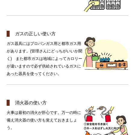
ガスの正しい使い方
ガス器具にはプロパンガス用と都市ガス用
があります。(管理さんにどっちがいいか聞
く) また都市ガスは地域によってカロリー
が違いますので必ず供給されているガスに
あった器具を使ってください。
消火器の使い方
火事は最初の消火が肝心です。万一の時に
備え消火器の使い方も覚えておきましょ
う。