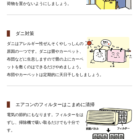
荷物を置かないようにしましょう。
ダニ対策
ダニはアレルギー性ぜんそくやしっしんの
原因の一つです。ダニは畳やカーペット、
布団などに生息しますので畳の上にカーペ
ットを敷くのはできるだけやめましょう。
布団やカーペットは定期的に天日干しをしましょう。
エアコンのフィルターはこまめに清掃
電気の節約にもなります。フィルターをは
ずし、掃除機で吸い取るだけでも十分で
す。