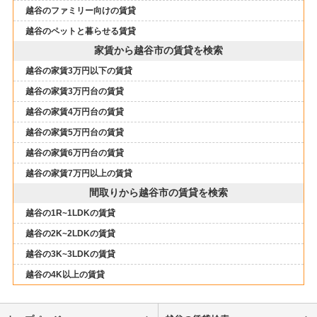
越谷のファミリー向けの賃貸
越谷のペットと暮らせる賃貸
家賃から越谷市の賃貸を検索
越谷の家賃3万円以下の賃貸
越谷の家賃3万円台の賃貸
越谷の家賃4万円台の賃貸
越谷の家賃5万円台の賃貸
越谷の家賃6万円台の賃貸
越谷の家賃7万円以上の賃貸
間取りから越谷市の賃貸を検索
越谷の1R~1LDKの賃貸
越谷の2K~2LDKの賃貸
越谷の3K~3LDKの賃貸
越谷の4K以上の賃貸