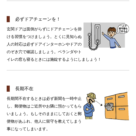
必ずドアチェーンを！
玄関ドアは面倒がらずにドアチェーンを掛
ける習慣をつけましょう。とくに見知らぬ
人の対応は必ずドアインターホンやドアの
のぞき穴で確認しましょう。ベランダやト
イレの窓も寝るときには施錠するようにしましょう！
長期不在
長期間不在するときは必ず新聞を一時中止
し、郵便物はご近所やお隣に預かってもら
いましょう。もしそのままにしておくと郵
便物があふれ、他人に留守を教えてしまう
事になってしまいます。