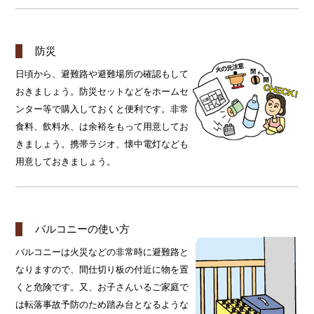
防災
日頃から、避難路や避難場所の確認もして
おきましょう。防災セットなどをホームセ
ンター等で購入しておくと便利です。非常
食料、飲料水、は余裕をもって用意してお
きましょう。携帯ラジオ、懐中電灯なども
用意しておきましょう。
バルコニーの使い方
バルコニーは火災などの非常時に避難路と
なりますので、間仕切り板の付近に物を置
くと危険です。又、お子さんいるご家庭で
は転落事故予防のため踏み台となるような