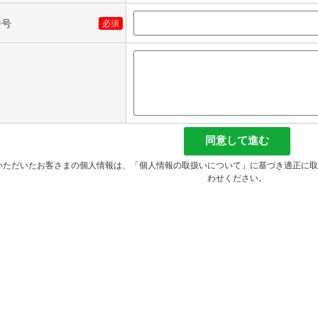
番号
必須
同意して進む
いただいたお客さまの個人情報は、
「個人情報の取扱いについて」
に基づき適正に取
わせください。