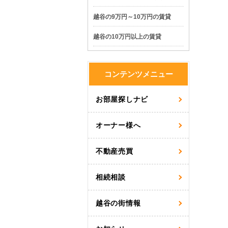
越谷の9万円～10万円の賃貸
越谷の10万円以上の賃貸
コンテンツメニュー
お部屋探しナビ
オーナー様へ
不動産売買
相続相談
越谷の街情報