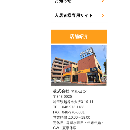
お知らせ
入居者様専用サイト
店舗紹介
株式会社 マルヨシ
〒343-0025
埼玉県越谷市大沢3-19-11
TEL : 048-973-1188
FAX : 048-970-0031
営業時間 :10:00～18:00
定休日 : 毎週水曜日・年末年始・
GW・夏季休暇