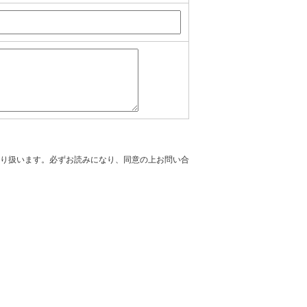
り扱います。必ずお読みになり、同意の上お問い合