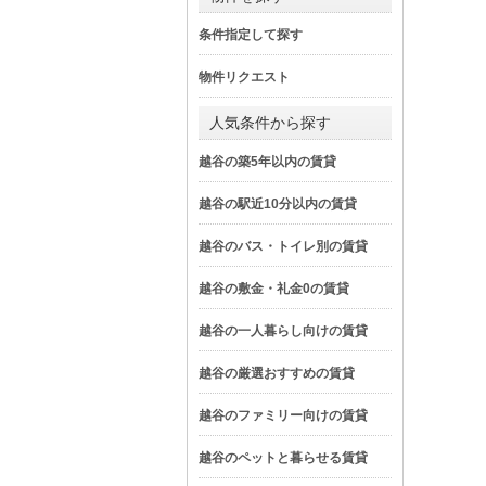
条件指定して探す
物件リクエスト
人気条件から探す
越谷の築5年以内の賃貸
越谷の駅近10分以内の賃貸
越谷のバス・トイレ別の賃貸
越谷の敷金・礼金0の賃貸
越谷の一人暮らし向けの賃貸
越谷の厳選おすすめの賃貸
越谷のファミリー向けの賃貸
越谷のペットと暮らせる賃貸