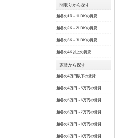
間取りから探す
越谷の1R～1LDKの賃貸
越谷の2K～2LDKの賃貸
越谷の3K～3LDKの賃貸
越谷の4K以上の賃貸
家賃から探す
越谷の4万円以下の賃貸
越谷の4万円～5万円の賃貸
越谷の5万円～6万円の賃貸
越谷の6万円～7万円の賃貸
越谷の7万円～8万円の賃貸
越谷の8万円～9万円の賃貸