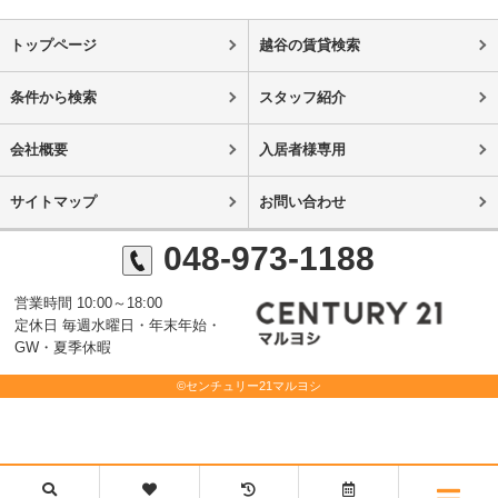
トップページ
越谷の賃貸検索
条件から検索
スタッフ紹介
会社概要
入居者様専用
サイトマップ
お問い合わせ
048-973-1188
営業時間 10:00～18:00
定休日 毎週水曜日・年末年始・
GW・夏季休暇
©センチュリー21マルヨシ