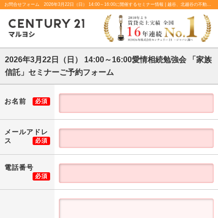
お問合せフォーム 2026年3月22日（日） 14:00～16:00に開催するセミナー情報 | 越谷、北越谷の不動産のことならセンチュリー21マルヨシ
2026年3月22日（日） 14:00～16:00愛情相続勉強会 「家族
信託」セミナーご予約フォーム
お名前
必須
メールアドレ
ス
必須
電話番号
必須