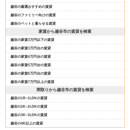
越谷の厳選おすすめの賃貸
越谷のファミリー向けの賃貸
越谷のペットと暮らせる賃貸
家賃から越谷市の賃貸を検索
越谷の家賃3万円以下の賃貸
越谷の家賃3万円台の賃貸
越谷の家賃4万円台の賃貸
越谷の家賃5万円台の賃貸
越谷の家賃6万円台の賃貸
越谷の家賃7万円以上の賃貸
間取りから越谷市の賃貸を検索
越谷の1R~1LDKの賃貸
越谷の2K~2LDKの賃貸
越谷の3K~3LDKの賃貸
越谷の4K以上の賃貸