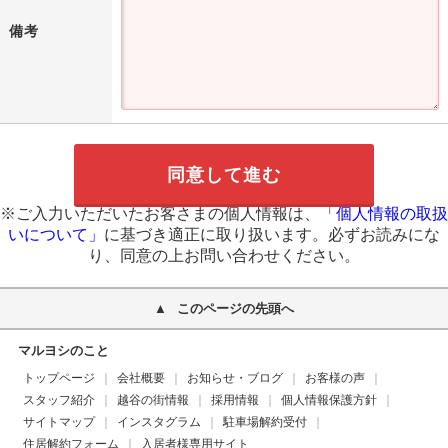
備考
同意して進む
※ご入力いただいたお客さまの個人情報は、
「個人情報の取扱
いについて」
に基づき適正に取り扱います。必ずお読みにな
り、同意の上お問い合わせください。
このページの先頭へ
マルヨシのこと
トップページ
会社概要
お知らせ・ブログ
お客様の声
スタッフ紹介
越谷の街情報
採用情報
個人情報保護方針
サイトマップ
インスタグラム
駐車場解約受付
住居解約フォーム
入居者様専用サイト