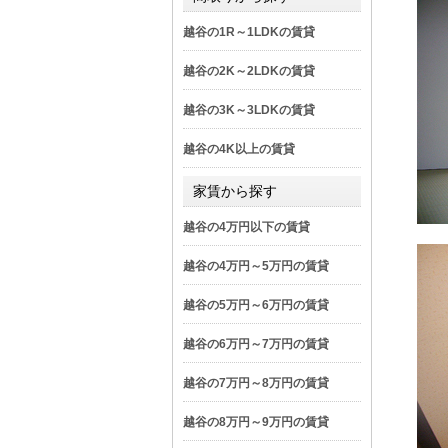
越谷の1R～1LDKの賃貸
越谷の2K～2LDKの賃貸
越谷の3K～3LDKの賃貸
越谷の4K以上の賃貸
家賃から探す
越谷の4万円以下の賃貸
越谷の4万円～5万円の賃貸
越谷の5万円～6万円の賃貸
越谷の6万円～7万円の賃貸
越谷の7万円～8万円の賃貸
越谷の8万円～9万円の賃貸