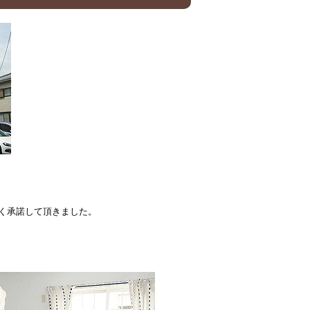
く承諾して頂きました。