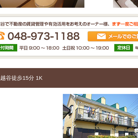
越谷徒歩15分 1K