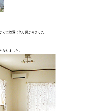
すぐに設置に取り掛かりました。
となりました。