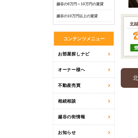
越谷の9万円～10万円の賃貸
越谷の10万円以上の賃貸
コンテンツメニュー
お部屋探しナビ
オーナー様へ
北
不動産売買
相続相談
越谷の街情報
お知らせ