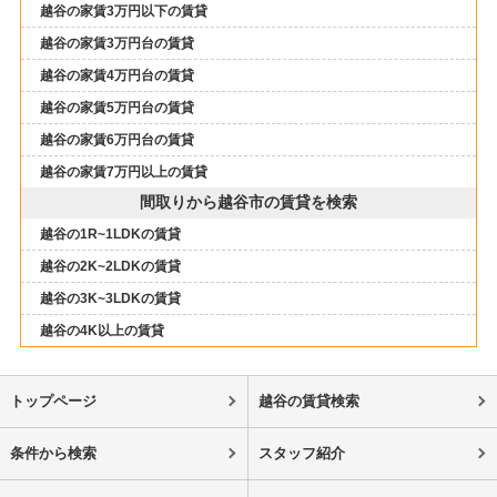
越谷の家賃3万円以下の賃貸
越谷の家賃3万円台の賃貸
越谷の家賃4万円台の賃貸
越谷の家賃5万円台の賃貸
越谷の家賃6万円台の賃貸
越谷の家賃7万円以上の賃貸
間取りから越谷市の賃貸を検索
越谷の1R~1LDKの賃貸
越谷の2K~2LDKの賃貸
越谷の3K~3LDKの賃貸
越谷の4K以上の賃貸
トップページ
越谷の賃貸検索
条件から検索
スタッフ紹介