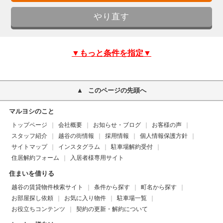
▼もっと条件を指定▼
このページの先頭へ
マルヨシのこと
トップページ
会社概要
お知らせ・ブログ
お客様の声
スタッフ紹介
越谷の街情報
採用情報
個人情報保護方針
サイトマップ
インスタグラム
駐車場解約受付
住居解約フォーム
入居者様専用サイト
住まいを借りる
越谷の賃貸物件検索サイト
条件から探す
町名から探す
お部屋探し依頼
お気に入り物件
駐車場一覧
お役立ちコンテンツ
契約の更新・解約について