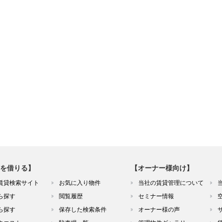
を借りる】
【オーナー様向け】
賃貸検索サイト
お気に入り物件
当社の賃貸管理について
ら探す
閲覧履歴
セミナー情報
ら探す
保存した検索条件
オーナー様の声