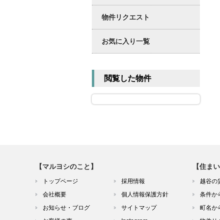
物件リクエスト
お気に入り一覧
閲覧した物件
【マルヨシのこと】
【住まい
トップページ
採用情報
越谷の
会社概要
個人情報保護方針
条件か
お知らせ・ブログ
サイトマップ
町名か