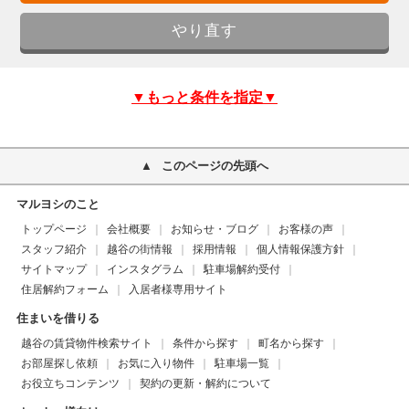
▼もっと条件を指定▼
このページの先頭へ
マルヨシのこと
トップページ
会社概要
お知らせ・ブログ
お客様の声
スタッフ紹介
越谷の街情報
採用情報
個人情報保護方針
サイトマップ
インスタグラム
駐車場解約受付
住居解約フォーム
入居者様専用サイト
住まいを借りる
越谷の賃貸物件検索サイト
条件から探す
町名から探す
お部屋探し依頼
お気に入り物件
駐車場一覧
お役立ちコンテンツ
契約の更新・解約について