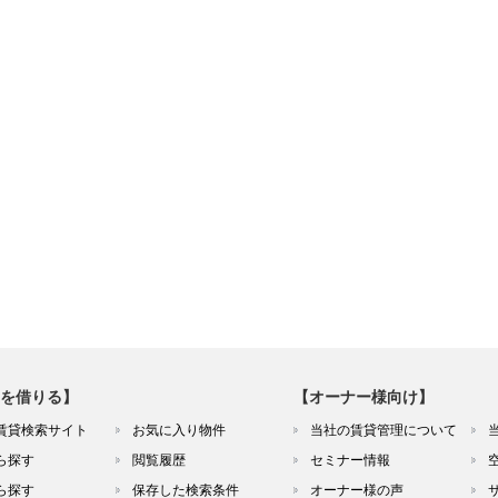
を借りる】
【オーナー様向け】
賃貸検索サイト
お気に入り物件
当社の賃貸管理について
ら探す
閲覧履歴
セミナー情報
ら探す
保存した検索条件
オーナー様の声