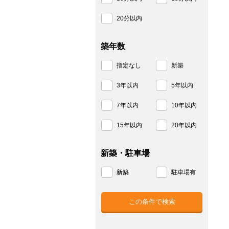
20分以内
築年数
指定なし
新築
3年以内
5年以内
7年以内
10年以内
15年以内
20年以内
新築・駐車場
新築
駐車場有