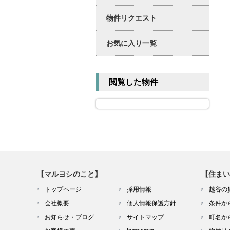
物件リクエスト
お気に入り一覧
閲覧した物件
【マルヨシのこと】
【住まい
トップページ
採用情報
越谷の
会社概要
個人情報保護方針
条件か
お知らせ・ブログ
サイトマップ
町名か