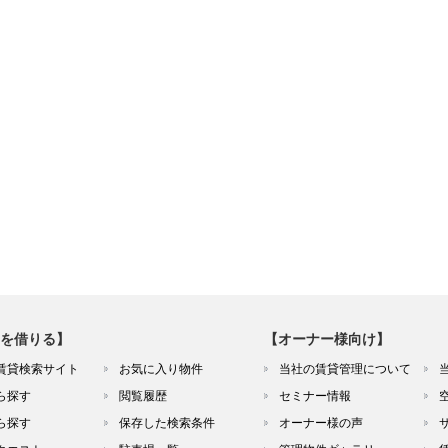
を借りる】
【オーナー様向け】
賃貸検索サイト
お気に入り物件
当社の賃貸管理について
ら探す
閲覧履歴
セミナー情報
ら探す
保存した検索条件
オーナー様の声