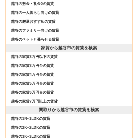
越谷の敷金・礼金0の賃貸
越谷の一人暮らし向けの賃貸
越谷の厳選おすすめの賃貸
越谷のファミリー向けの賃貸
越谷のペットと暮らせる賃貸
家賃から越谷市の賃貸を検索
越谷の家賃3万円以下の賃貸
越谷の家賃3万円台の賃貸
越谷の家賃4万円台の賃貸
越谷の家賃5万円台の賃貸
越谷の家賃6万円台の賃貸
越谷の家賃7万円以上の賃貸
間取りから越谷市の賃貸を検索
越谷の1R~1LDKの賃貸
越谷の2K~2LDKの賃貸
越谷の3K~3LDKの賃貸