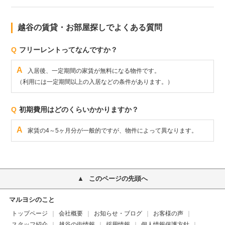
越谷の賃貸・お部屋探しでよくある質問
Q
フリーレントってなんですか？
A
入居後、一定期間の家賃が無料になる物件です。
（利用には一定期間以上の入居などの条件があります。）
Q
初期費用はどのくらいかかりますか？
A
家賃の4～5ヶ月分が一般的ですが、物件によって異なります。
このページの先頭へ
マルヨシのこと
トップページ
会社概要
お知らせ・ブログ
お客様の声
スタッフ紹介
越谷の街情報
採用情報
個人情報保護方針