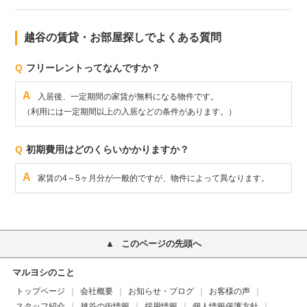
越谷の賃貸・お部屋探しでよくある質問
Q
フリーレントってなんですか？
A
入居後、一定期間の家賃が無料になる物件です。
（利用には一定期間以上の入居などの条件があります。）
Q
初期費用はどのくらいかかりますか？
A
家賃の4～5ヶ月分が一般的ですが、物件によって異なります。
このページの先頭へ
マルヨシのこと
トップページ
会社概要
お知らせ・ブログ
お客様の声
スタッフ紹介
越谷の街情報
採用情報
個人情報保護方針