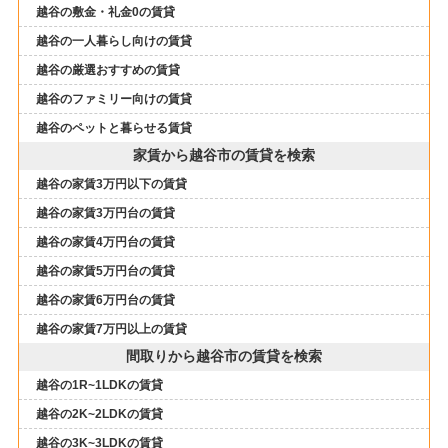
越谷の敷金・礼金0の賃貸
越谷の一人暮らし向けの賃貸
越谷の厳選おすすめの賃貸
越谷のファミリー向けの賃貸
越谷のペットと暮らせる賃貸
家賃から越谷市の賃貸を検索
越谷の家賃3万円以下の賃貸
越谷の家賃3万円台の賃貸
越谷の家賃4万円台の賃貸
越谷の家賃5万円台の賃貸
越谷の家賃6万円台の賃貸
越谷の家賃7万円以上の賃貸
間取りから越谷市の賃貸を検索
越谷の1R~1LDKの賃貸
越谷の2K~2LDKの賃貸
越谷の3K~3LDKの賃貸