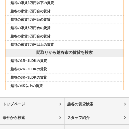
越谷の家賃3万円以下の賃貸
越谷の家賃3万円台の賃貸
越谷の家賃4万円台の賃貸
越谷の家賃5万円台の賃貸
越谷の家賃6万円台の賃貸
越谷の家賃7万円以上の賃貸
間取りから越谷市の賃貸を検索
越谷の1R~1LDKの賃貸
越谷の2K~2LDKの賃貸
越谷の3K~3LDKの賃貸
越谷の4K以上の賃貸
トップページ
越谷の賃貸検索
条件から検索
スタッフ紹介