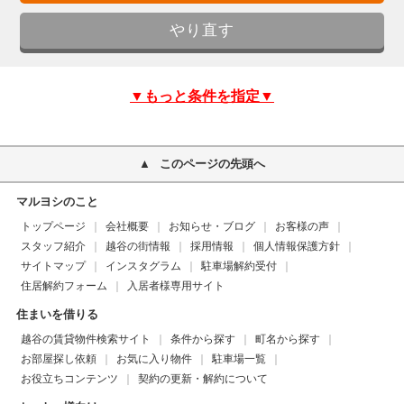
▼もっと条件を指定▼
このページの先頭へ
マルヨシのこと
トップページ
会社概要
お知らせ・ブログ
お客様の声
スタッフ紹介
越谷の街情報
採用情報
個人情報保護方針
サイトマップ
インスタグラム
駐車場解約受付
住居解約フォーム
入居者様専用サイト
住まいを借りる
越谷の賃貸物件検索サイト
条件から探す
町名から探す
お部屋探し依頼
お気に入り物件
駐車場一覧
お役立ちコンテンツ
契約の更新・解約について