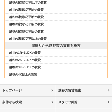
越谷の家賃3万円以下の賃貸
越谷の家賃3万円台の賃貸
越谷の家賃4万円台の賃貸
越谷の家賃5万円台の賃貸
越谷の家賃6万円台の賃貸
越谷の家賃7万円以上の賃貸
間取りから越谷市の賃貸を検索
越谷の1R~1LDKの賃貸
越谷の2K~2LDKの賃貸
越谷の3K~3LDKの賃貸
越谷の4K以上の賃貸
トップページ
越谷の賃貸検索
条件から検索
スタッフ紹介