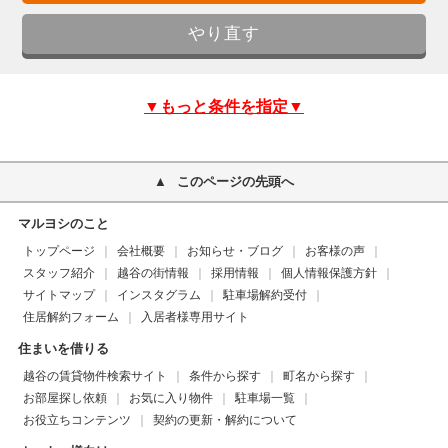
▼もっと条件を指定▼
このページの先頭へ
マルヨシのこと
トップページ
会社概要
お知らせ・ブログ
お客様の声
スタッフ紹介
越谷の街情報
採用情報
個人情報保護方針
サイトマップ
インスタグラム
駐車場解約受付
住居解約フォーム
入居者様専用サイト
住まいを借りる
越谷の賃貸物件検索サイト
条件から探す
町名から探す
お部屋探し依頼
お気に入り物件
駐車場一覧
お役立ちコンテンツ
契約の更新・解約について