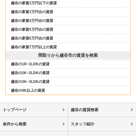
越谷の家賃3万円以下の賃貸
越谷の家賃3万円台の賃貸
越谷の家賃4万円台の賃貸
越谷の家賃5万円台の賃貸
越谷の家賃6万円台の賃貸
越谷の家賃7万円以上の賃貸
間取りから越谷市の賃貸を検索
越谷の1R~1LDKの賃貸
越谷の2K~2LDKの賃貸
越谷の3K~3LDKの賃貸
越谷の4K以上の賃貸
トップページ
越谷の賃貸検索
条件から検索
スタッフ紹介