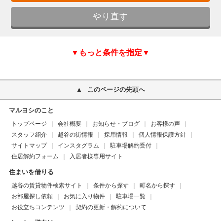
▼もっと条件を指定▼
このページの先頭へ
マルヨシのこと
トップページ
会社概要
お知らせ・ブログ
お客様の声
スタッフ紹介
越谷の街情報
採用情報
個人情報保護方針
サイトマップ
インスタグラム
駐車場解約受付
住居解約フォーム
入居者様専用サイト
住まいを借りる
越谷の賃貸物件検索サイト
条件から探す
町名から探す
お部屋探し依頼
お気に入り物件
駐車場一覧
お役立ちコンテンツ
契約の更新・解約について