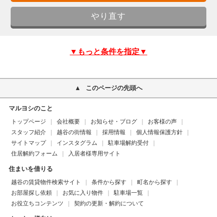
▼もっと条件を指定▼
このページの先頭へ
マルヨシのこと
トップページ
会社概要
お知らせ・ブログ
お客様の声
スタッフ紹介
越谷の街情報
採用情報
個人情報保護方針
サイトマップ
インスタグラム
駐車場解約受付
住居解約フォーム
入居者様専用サイト
住まいを借りる
越谷の賃貸物件検索サイト
条件から探す
町名から探す
お部屋探し依頼
お気に入り物件
駐車場一覧
お役立ちコンテンツ
契約の更新・解約について