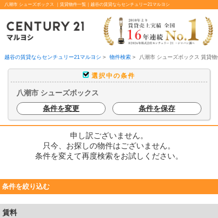
八潮市 シューズボックス ｜賃貸物件一覧｜越谷の賃貸ならセンチュリー21マルヨシ
越谷の賃貸ならセンチュリー21マルヨシ
>
物件検索
>
八潮市 シューズボックス 賃貸
選択中の条件
八潮市 シューズボックス
条件を変更
条件を保存
申し訳ございません。
只今、お探しの物件はございません。
条件を変えて再度検索をお試しください。
条件を絞り込む
賃料