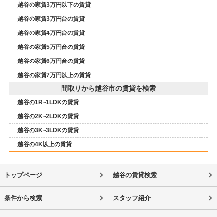
越谷の家賃3万円以下の賃貸
越谷の家賃3万円台の賃貸
越谷の家賃4万円台の賃貸
越谷の家賃5万円台の賃貸
越谷の家賃6万円台の賃貸
越谷の家賃7万円以上の賃貸
間取りから越谷市の賃貸を検索
越谷の1R~1LDKの賃貸
越谷の2K~2LDKの賃貸
越谷の3K~3LDKの賃貸
越谷の4K以上の賃貸
トップページ
越谷の賃貸検索
条件から検索
スタッフ紹介