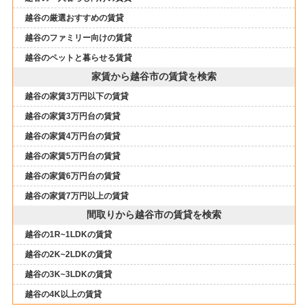
越谷の厳選おすすめの賃貸
越谷のファミリー向けの賃貸
越谷のペットと暮らせる賃貸
家賃から越谷市の賃貸を検索
越谷の家賃3万円以下の賃貸
越谷の家賃3万円台の賃貸
越谷の家賃4万円台の賃貸
越谷の家賃5万円台の賃貸
越谷の家賃6万円台の賃貸
越谷の家賃7万円以上の賃貸
間取りから越谷市の賃貸を検索
越谷の1R~1LDKの賃貸
越谷の2K~2LDKの賃貸
越谷の3K~3LDKの賃貸
越谷の4K以上の賃貸