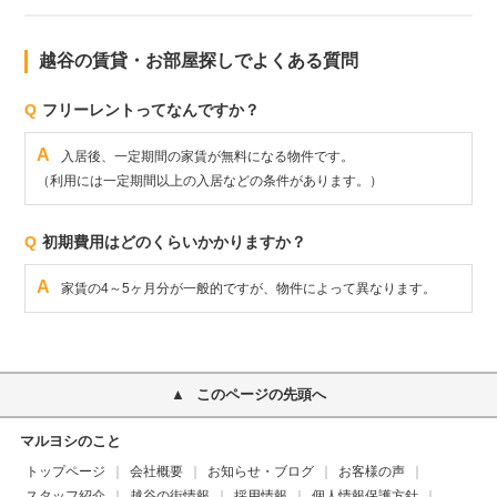
越谷の賃貸・お部屋探しでよくある質問
Q
フリーレントってなんですか？
A
入居後、一定期間の家賃が無料になる物件です。
（利用には一定期間以上の入居などの条件があります。）
Q
初期費用はどのくらいかかりますか？
A
家賃の4～5ヶ月分が一般的ですが、物件によって異なります。
このページの先頭へ
マルヨシのこと
トップページ
会社概要
お知らせ・ブログ
お客様の声
スタッフ紹介
越谷の街情報
採用情報
個人情報保護方針