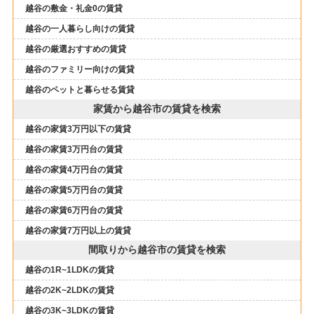
越谷の敷金・礼金0の賃貸
越谷の一人暮らし向けの賃貸
越谷の厳選おすすめの賃貸
越谷のファミリー向けの賃貸
越谷のペットと暮らせる賃貸
家賃から越谷市の賃貸を検索
越谷の家賃3万円以下の賃貸
越谷の家賃3万円台の賃貸
越谷の家賃4万円台の賃貸
越谷の家賃5万円台の賃貸
越谷の家賃6万円台の賃貸
越谷の家賃7万円以上の賃貸
間取りから越谷市の賃貸を検索
越谷の1R~1LDKの賃貸
越谷の2K~2LDKの賃貸
越谷の3K~3LDKの賃貸