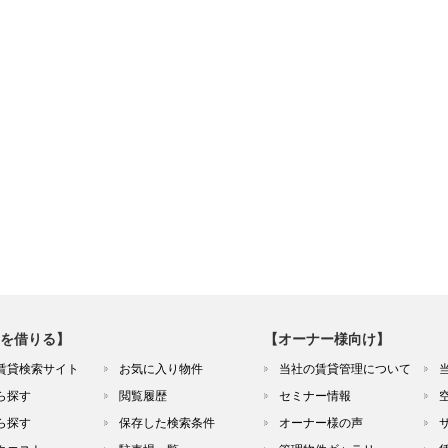
を借りる】
【オーナー様向け】
賃貸検索サイト
お気に入り物件
当社の賃貸管理について
ら探す
閲覧履歴
セミナー情報
ら探す
保存した検索条件
オーナー様の声