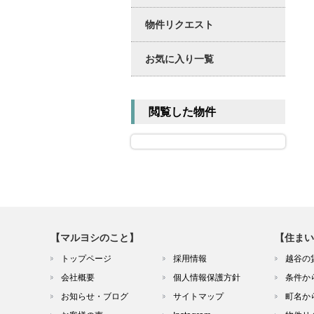
物件リクエスト
お気に入り一覧
閲覧した物件
【マルヨシのこと】
【住まい
トップページ
採用情報
越谷の
会社概要
個人情報保護方針
条件か
お知らせ・ブログ
サイトマップ
町名か