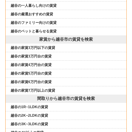
越谷の一人暮らし向けの賃貸
越谷の厳選おすすめの賃貸
越谷のファミリー向けの賃貸
越谷のペットと暮らせる賃貸
家賃から越谷市の賃貸を検索
越谷の家賃3万円以下の賃貸
越谷の家賃3万円台の賃貸
越谷の家賃4万円台の賃貸
越谷の家賃5万円台の賃貸
越谷の家賃6万円台の賃貸
越谷の家賃7万円以上の賃貸
間取りから越谷市の賃貸を検索
越谷の1R~1LDKの賃貸
越谷の2K~2LDKの賃貸
越谷の3K~3LDKの賃貸