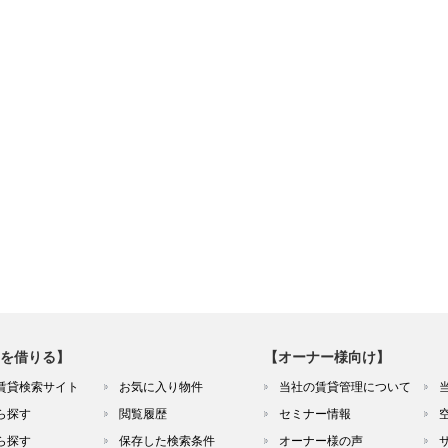
を借りる】
【オーナー様向け】
賃貸検索サイト
お気に入り物件
当社の賃貸管理について
ら探す
閲覧履歴
セミナー情報
ら探す
保存した検索条件
オーナー様の声