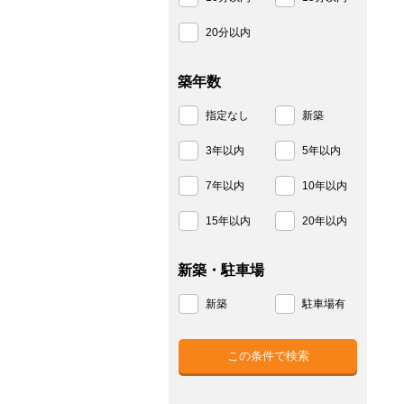
20分以内
築年数
指定なし
新築
3年以内
5年以内
7年以内
10年以内
15年以内
20年以内
新築・駐車場
新築
駐車場有