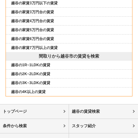
越谷の家賃3万円以下の賃貸
越谷の家賃3万円台の賃貸
越谷の家賃4万円台の賃貸
越谷の家賃5万円台の賃貸
越谷の家賃6万円台の賃貸
越谷の家賃7万円以上の賃貸
間取りから越谷市の賃貸を検索
越谷の1R~1LDKの賃貸
越谷の2K~2LDKの賃貸
越谷の3K~3LDKの賃貸
越谷の4K以上の賃貸
トップページ
越谷の賃貸検索
条件から検索
スタッフ紹介