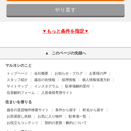
▼もっと条件を指定▼
このページの先頭へ
マルヨシのこと
トップページ
会社概要
お知らせ・ブログ
お客様の声
スタッフ紹介
越谷の街情報
採用情報
個人情報保護方針
サイトマップ
インスタグラム
駐車場解約受付
住居解約フォーム
入居者様専用サイト
住まいを借りる
越谷の賃貸物件検索サイト
条件から探す
町名から探す
お部屋探し依頼
お気に入り物件
駐車場一覧
お役立ちコンテンツ
契約の更新・解約について