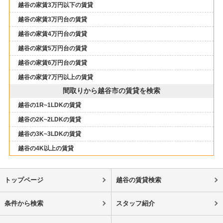
越谷の家賃3万円以下の賃貸
越谷の家賃3万円台の賃貸
越谷の家賃4万円台の賃貸
越谷の家賃5万円台の賃貸
越谷の家賃6万円台の賃貸
越谷の家賃7万円以上の賃貸
間取りから越谷市の賃貸を検索
越谷の1R~1LDKの賃貸
越谷の2K~2LDKの賃貸
越谷の3K~3LDKの賃貸
越谷の4K以上の賃貸
トップページ
越谷の賃貸検索
条件から検索
スタッフ紹介