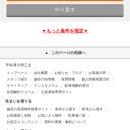
▼もっと条件を指定▼
このページの先頭へ
マルヨシのこと
トップページ
会社概要
お知らせ・ブログ
お客様の声
スタッフ紹介
越谷の街情報
採用情報
個人情報保護方針
サイトマップ
インスタグラム
駐車場解約受付
住居解約フォーム
入居者様専用サイト
住まいを借りる
越谷の賃貸物件検索サイト
条件から探す
町名から探す
お部屋探し依頼
お気に入り物件
駐車場一覧
お役立ちコンテンツ
契約の更新・解約について