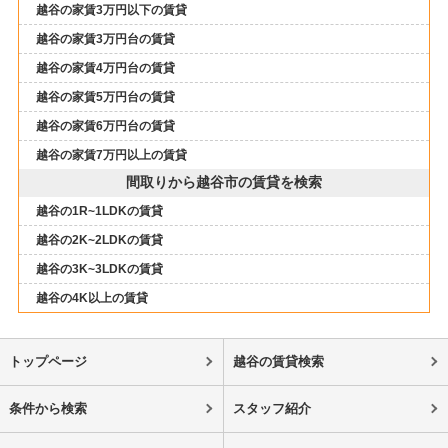
越谷の家賃3万円以下の賃貸
越谷の家賃3万円台の賃貸
越谷の家賃4万円台の賃貸
越谷の家賃5万円台の賃貸
越谷の家賃6万円台の賃貸
越谷の家賃7万円以上の賃貸
間取りから越谷市の賃貸を検索
越谷の1R~1LDKの賃貸
越谷の2K~2LDKの賃貸
越谷の3K~3LDKの賃貸
越谷の4K以上の賃貸
トップページ
越谷の賃貸検索
条件から検索
スタッフ紹介