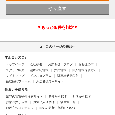
▼もっと条件を指定▼
このページの先頭へ
マルヨシのこと
トップページ
会社概要
お知らせ・ブログ
お客様の声
スタッフ紹介
越谷の街情報
採用情報
個人情報保護方針
サイトマップ
インスタグラム
駐車場解約受付
住居解約フォーム
入居者様専用サイト
住まいを借りる
越谷の賃貸物件検索サイト
条件から探す
町名から探す
お部屋探し依頼
お気に入り物件
駐車場一覧
お役立ちコンテンツ
契約の更新・解約について