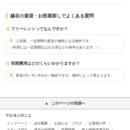
越谷の賃貸・お部屋探しでよくある質問
Q
フリーレントってなんですか？
A
入居後、一定期間の家賃が無料になる物件です。
（利用には一定期間以上の入居などの条件があります。）
Q
初期費用はどのくらいかかりますか？
A
家賃の4～5ヶ月分が一般的ですが、物件によって異なります。
このページの先頭へ
マルヨシのこと
トップページ
会社概要
お知らせ・ブログ
お客様の声
スタッフ紹介
越谷の街情報
採用情報
個人情報保護方針