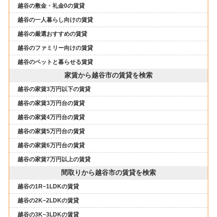
越谷の敷金・礼金0の賃貸
越谷の一人暮らし向けの賃貸
越谷の厳選おすすめの賃貸
越谷のファミリー向けの賃貸
越谷のペットと暮らせる賃貸
家賃から越谷市の賃貸を検索
越谷の家賃3万円以下の賃貸
越谷の家賃3万円台の賃貸
越谷の家賃4万円台の賃貸
越谷の家賃5万円台の賃貸
越谷の家賃6万円台の賃貸
越谷の家賃7万円以上の賃貸
間取りから越谷市の賃貸を検索
越谷の1R~1LDKの賃貸
越谷の2K~2LDKの賃貸
越谷の3K~3LDKの賃貸