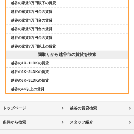
越谷の家賃3万円以下の賃貸
越谷の家賃3万円台の賃貸
越谷の家賃4万円台の賃貸
越谷の家賃5万円台の賃貸
越谷の家賃6万円台の賃貸
越谷の家賃7万円以上の賃貸
間取りから越谷市の賃貸を検索
越谷の1R~1LDKの賃貸
越谷の2K~2LDKの賃貸
越谷の3K~3LDKの賃貸
越谷の4K以上の賃貸
トップページ
越谷の賃貸検索
条件から検索
スタッフ紹介