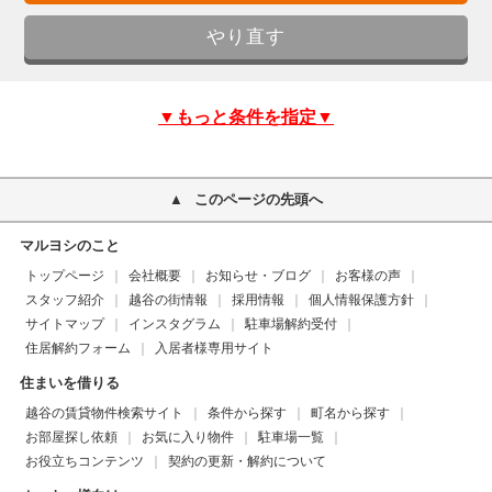
▼もっと条件を指定▼
このページの先頭へ
マルヨシのこと
トップページ
会社概要
お知らせ・ブログ
お客様の声
スタッフ紹介
越谷の街情報
採用情報
個人情報保護方針
サイトマップ
インスタグラム
駐車場解約受付
住居解約フォーム
入居者様専用サイト
住まいを借りる
越谷の賃貸物件検索サイト
条件から探す
町名から探す
お部屋探し依頼
お気に入り物件
駐車場一覧
お役立ちコンテンツ
契約の更新・解約について