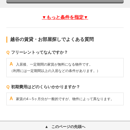
▼もっと条件を指定▼
越谷の賃貸・お部屋探しでよくある質問
Q
フリーレントってなんですか？
A
入居後、一定期間の家賃が無料になる物件です。
（利用には一定期間以上の入居などの条件があります。）
Q
初期費用はどのくらいかかりますか？
A
家賃の4～5ヶ月分が一般的ですが、物件によって異なります。
このページの先頭へ