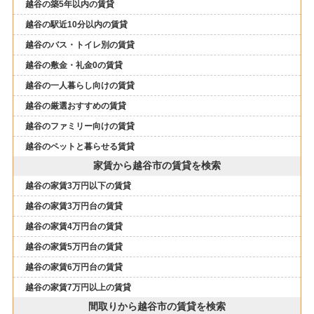
越谷の築5年以内の賃貸
越谷の駅近10分以内の賃貸
越谷のバス・トイレ別の賃貸
越谷の敷金・礼金0の賃貸
越谷の一人暮らし向けの賃貸
越谷の厳選おすすめの賃貸
越谷のファミリー向けの賃貸
越谷のペットと暮らせる賃貸
家賃から越谷市の賃貸を検索
越谷の家賃3万円以下の賃貸
越谷の家賃3万円台の賃貸
越谷の家賃4万円台の賃貸
越谷の家賃5万円台の賃貸
越谷の家賃6万円台の賃貸
越谷の家賃7万円以上の賃貸
間取りから越谷市の賃貸を検索