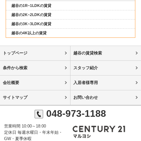
越谷の1R~1LDKの賃貸
越谷の2K~2LDKの賃貸
越谷の3K~3LDKの賃貸
越谷の4K以上の賃貸
トップページ
越谷の賃貸検索
条件から検索
スタッフ紹介
会社概要
入居者様専用
サイトマップ
お問い合わせ
048-973-1188
営業時間 10:00～18:00
定休日 毎週水曜日・年末年始・
GW・夏季休暇