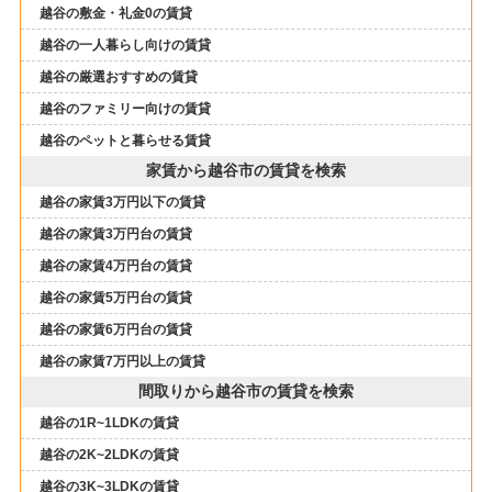
越谷の敷金・礼金0の賃貸
越谷の一人暮らし向けの賃貸
越谷の厳選おすすめの賃貸
越谷のファミリー向けの賃貸
越谷のペットと暮らせる賃貸
家賃から越谷市の賃貸を検索
越谷の家賃3万円以下の賃貸
越谷の家賃3万円台の賃貸
越谷の家賃4万円台の賃貸
越谷の家賃5万円台の賃貸
越谷の家賃6万円台の賃貸
越谷の家賃7万円以上の賃貸
間取りから越谷市の賃貸を検索
越谷の1R~1LDKの賃貸
越谷の2K~2LDKの賃貸
越谷の3K~3LDKの賃貸