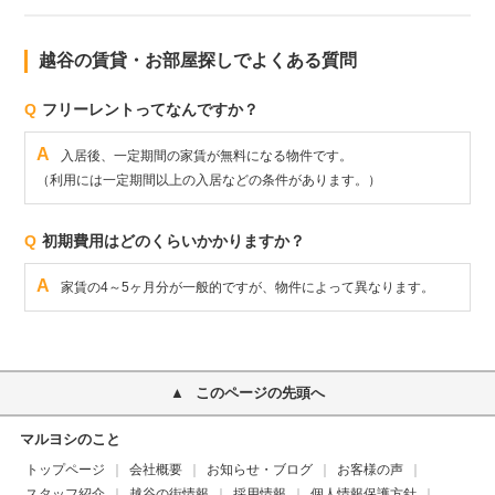
越谷の賃貸・お部屋探しでよくある質問
Q
フリーレントってなんですか？
A
入居後、一定期間の家賃が無料になる物件です。
（利用には一定期間以上の入居などの条件があります。）
Q
初期費用はどのくらいかかりますか？
A
家賃の4～5ヶ月分が一般的ですが、物件によって異なります。
このページの先頭へ
マルヨシのこと
トップページ
会社概要
お知らせ・ブログ
お客様の声
スタッフ紹介
越谷の街情報
採用情報
個人情報保護方針