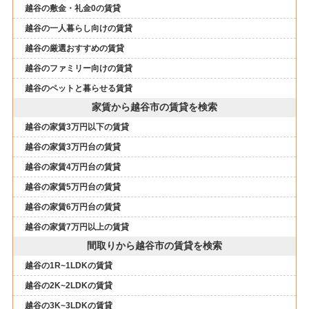
越谷の敷金・礼金0の賃貸
越谷の一人暮らし向けの賃貸
越谷の厳選おすすめの賃貸
越谷のファミリー向けの賃貸
越谷のペットと暮らせる賃貸
家賃から越谷市の賃貸を検索
越谷の家賃3万円以下の賃貸
越谷の家賃3万円台の賃貸
越谷の家賃4万円台の賃貸
越谷の家賃5万円台の賃貸
越谷の家賃6万円台の賃貸
越谷の家賃7万円以上の賃貸
間取りから越谷市の賃貸を検索
越谷の1R~1LDKの賃貸
越谷の2K~2LDKの賃貸
越谷の3K~3LDKの賃貸