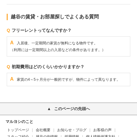
越谷の賃貸・お部屋探しでよくある質問
Q
フリーレントってなんですか？
A
入居後、一定期間の家賃が無料になる物件です。
（利用には一定期間以上の入居などの条件があります。）
Q
初期費用はどのくらいかかりますか？
A
家賃の4～5ヶ月分が一般的ですが、物件によって異なります。
このページの先頭へ
マルヨシのこと
トップページ
会社概要
お知らせ・ブログ
お客様の声
スタッフ紹介
越谷の街情報
採用情報
個人情報保護方針