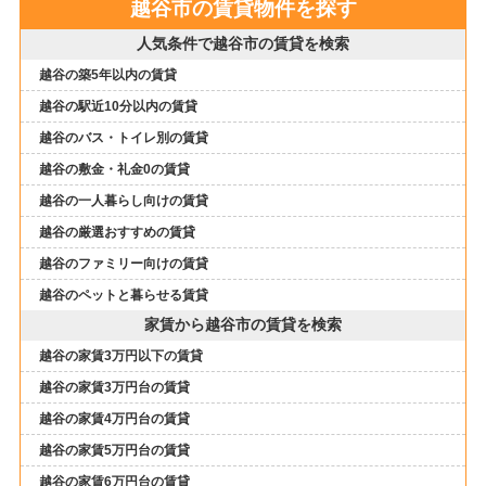
越谷市の賃貸物件を探す
人気条件で越谷市の賃貸を検索
越谷の築5年以内の賃貸
越谷の駅近10分以内の賃貸
越谷のバス・トイレ別の賃貸
越谷の敷金・礼金0の賃貸
越谷の一人暮らし向けの賃貸
越谷の厳選おすすめの賃貸
越谷のファミリー向けの賃貸
越谷のペットと暮らせる賃貸
家賃から越谷市の賃貸を検索
越谷の家賃3万円以下の賃貸
越谷の家賃3万円台の賃貸
越谷の家賃4万円台の賃貸
越谷の家賃5万円台の賃貸
越谷の家賃6万円台の賃貸