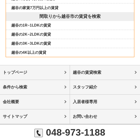
越谷の家賃7万円以上の賃貸
間取りから越谷市の賃貸を検索
越谷の1R~1LDKの賃貸
越谷の2K~2LDKの賃貸
越谷の3K~3LDKの賃貸
越谷の4K以上の賃貸
トップページ
越谷の賃貸検索
条件から検索
スタッフ紹介
会社概要
入居者様専用
サイトマップ
お問い合わせ
048-973-1188