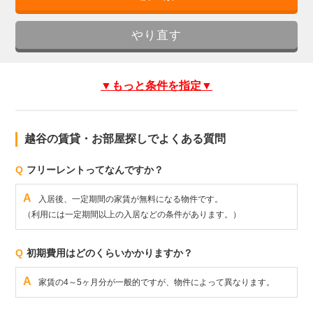
▼もっと条件を指定▼
越谷の賃貸・お部屋探しでよくある質問
Q
フリーレントってなんですか？
A
入居後、一定期間の家賃が無料になる物件です。
（利用には一定期間以上の入居などの条件があります。）
Q
初期費用はどのくらいかかりますか？
A
家賃の4～5ヶ月分が一般的ですが、物件によって異なります。