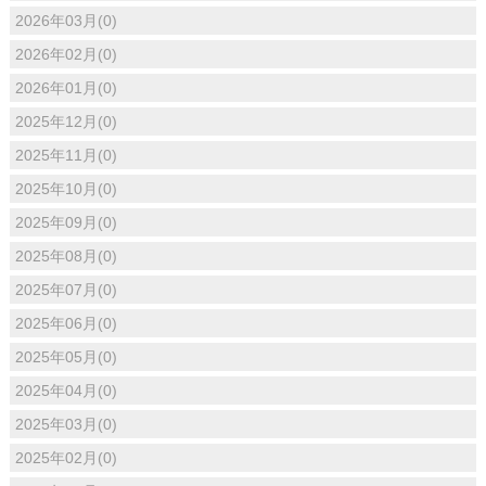
2026年03月(0)
2026年02月(0)
2026年01月(0)
2025年12月(0)
2025年11月(0)
2025年10月(0)
2025年09月(0)
2025年08月(0)
2025年07月(0)
2025年06月(0)
2025年05月(0)
2025年04月(0)
2025年03月(0)
2025年02月(0)