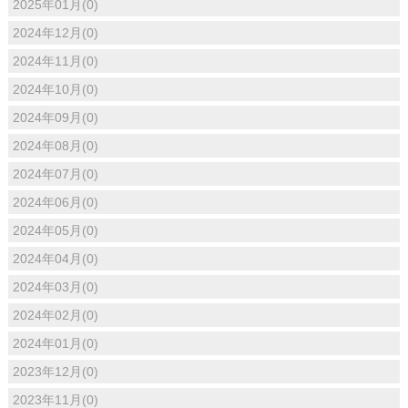
2025年01月(0)
2024年12月(0)
2024年11月(0)
2024年10月(0)
2024年09月(0)
2024年08月(0)
2024年07月(0)
2024年06月(0)
2024年05月(0)
2024年04月(0)
2024年03月(0)
2024年02月(0)
2024年01月(0)
2023年12月(0)
2023年11月(0)