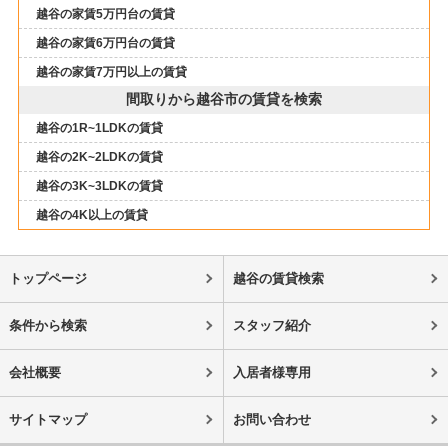
越谷の家賃5万円台の賃貸
越谷の家賃6万円台の賃貸
越谷の家賃7万円以上の賃貸
間取りから越谷市の賃貸を検索
越谷の1R~1LDKの賃貸
越谷の2K~2LDKの賃貸
越谷の3K~3LDKの賃貸
越谷の4K以上の賃貸
トップページ
越谷の賃貸検索
条件から検索
スタッフ紹介
会社概要
入居者様専用
サイトマップ
お問い合わせ