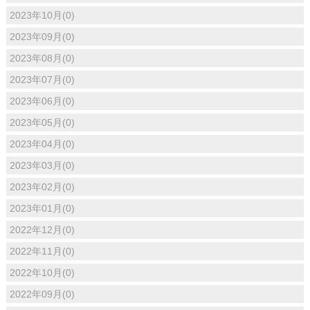
2023年10月(0)
2023年09月(0)
2023年08月(0)
2023年07月(0)
2023年06月(0)
2023年05月(0)
2023年04月(0)
2023年03月(0)
2023年02月(0)
2023年01月(0)
2022年12月(0)
2022年11月(0)
2022年10月(0)
2022年09月(0)