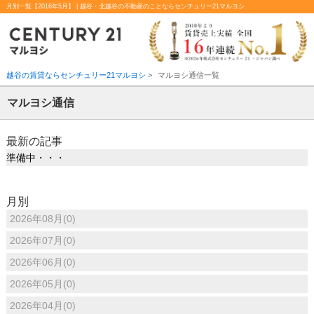
月別一覧【2016年5月】 | 越谷・北越谷の不動産のことならセンチュリー21マルヨシ
越谷の賃貸ならセンチュリー21マルヨシ
>
マルヨシ通信一覧
マルヨシ通信
最新の記事
準備中・・・
月別
2026年08月(0)
2026年07月(0)
2026年06月(0)
2026年05月(0)
2026年04月(0)