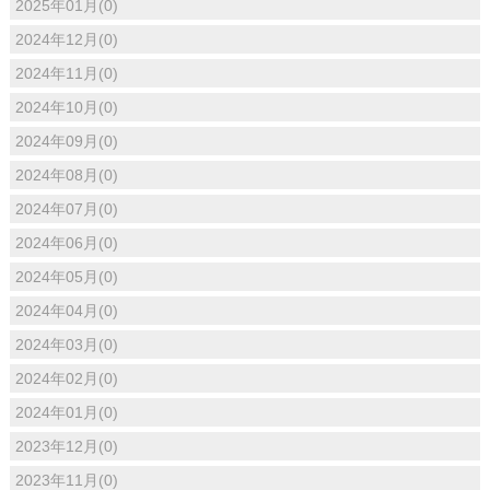
2025年01月(0)
2024年12月(0)
2024年11月(0)
2024年10月(0)
2024年09月(0)
2024年08月(0)
2024年07月(0)
2024年06月(0)
2024年05月(0)
2024年04月(0)
2024年03月(0)
2024年02月(0)
2024年01月(0)
2023年12月(0)
2023年11月(0)