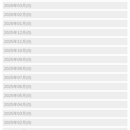
2026年03月(0)
2026年02月(0)
2026年01月(0)
2025年12月(0)
2025年11月(0)
2025年10月(0)
2025年09月(0)
2025年08月(0)
2025年07月(0)
2025年06月(0)
2025年05月(0)
2025年04月(0)
2025年03月(0)
2025年02月(0)