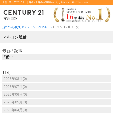
月別一覧【2017年6月】 | 越谷・北越谷の不動産のことならセンチュリー21マルヨシ
越谷の賃貸ならセンチュリー21マルヨシ
>
マルヨシ通信一覧
マルヨシ通信
最新の記事
準備中・・・
月別
2026年08月(0)
2026年07月(0)
2026年06月(0)
2026年05月(0)
2026年04月(0)