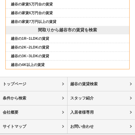
越谷の家賃5万円台の賃貸
越谷の家賃6万円台の賃貸
越谷の家賃7万円以上の賃貸
間取りから越谷市の賃貸を検索
越谷の1R~1LDKの賃貸
越谷の2K~2LDKの賃貸
越谷の3K~3LDKの賃貸
越谷の4K以上の賃貸
トップページ
越谷の賃貸検索
条件から検索
スタッフ紹介
会社概要
入居者様専用
サイトマップ
お問い合わせ