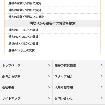
越谷の家賃5万円台の賃貸
越谷の家賃6万円台の賃貸
越谷の家賃7万円以上の賃貸
間取りから越谷市の賃貸を検索
越谷の1R~1LDKの賃貸
越谷の2K~2LDKの賃貸
越谷の3K~3LDKの賃貸
越谷の4K以上の賃貸
トップページ
越谷の賃貸検索
条件から検索
スタッフ紹介
会社概要
入居者様専用
サイトマップ
お問い合わせ