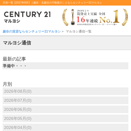
月別一覧【2017年9月】 | 越谷・北越谷の不動産のことならセンチュリー21マルヨシ
越谷の賃貸ならセンチュリー21マルヨシ
>
マルヨシ通信一覧
マルヨシ通信
最新の記事
準備中・・・
月別
2026年08月(0)
2026年07月(0)
2026年06月(0)
2026年05月(0)
2026年04月(0)