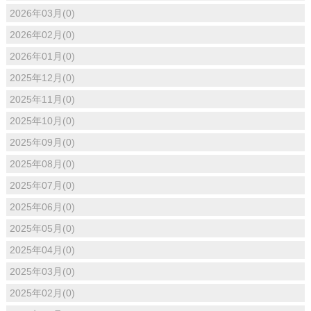
2026年03月(0)
2026年02月(0)
2026年01月(0)
2025年12月(0)
2025年11月(0)
2025年10月(0)
2025年09月(0)
2025年08月(0)
2025年07月(0)
2025年06月(0)
2025年05月(0)
2025年04月(0)
2025年03月(0)
2025年02月(0)