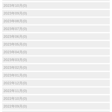
2023年10月(0)
2023年09月(0)
2023年08月(0)
2023年07月(0)
2023年06月(0)
2023年05月(0)
2023年04月(0)
2023年03月(0)
2023年02月(0)
2023年01月(0)
2022年12月(0)
2022年11月(0)
2022年10月(0)
2022年09月(0)