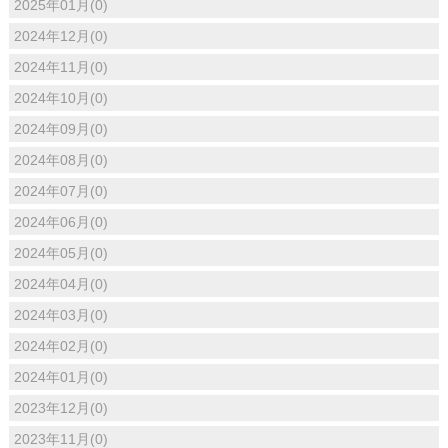
2025年01月(0)
2024年12月(0)
2024年11月(0)
2024年10月(0)
2024年09月(0)
2024年08月(0)
2024年07月(0)
2024年06月(0)
2024年05月(0)
2024年04月(0)
2024年03月(0)
2024年02月(0)
2024年01月(0)
2023年12月(0)
2023年11月(0)