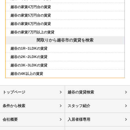
越谷の家賃4万円台の賃貸
越谷の家賃5万円台の賃貸
越谷の家賃6万円台の賃貸
越谷の家賃7万円以上の賃貸
間取りから越谷市の賃貸を検索
越谷の1R~1LDKの賃貸
越谷の2K~2LDKの賃貸
越谷の3K~3LDKの賃貸
越谷の4K以上の賃貸
トップページ
越谷の賃貸検索
条件から検索
スタッフ紹介
会社概要
入居者様専用